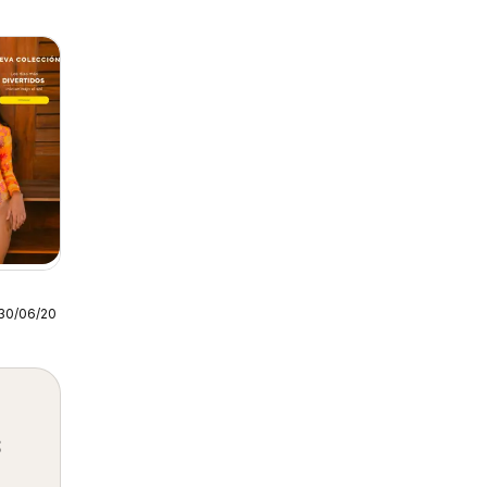
30/06/2026
s