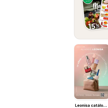
Leonisa catálogo