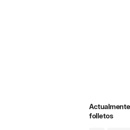
Actualmente 
folletos