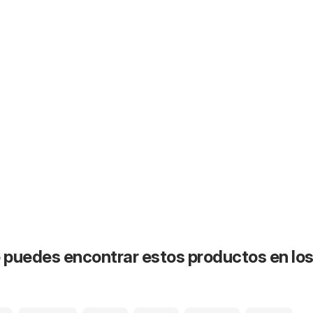
puedes encontrar estos productos en lo