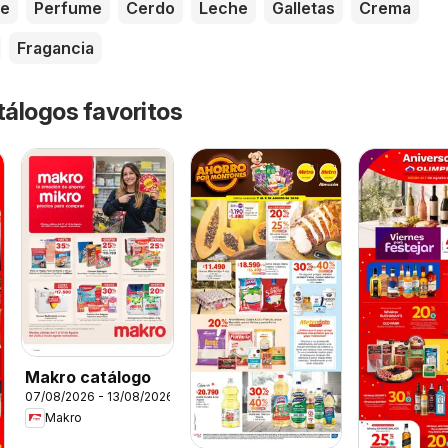
te
Perfume
Cerdo
Leche
Galletas
Crema
Fragancia
tálogos favoritos
Makro catálogo
07/08/2026 - 13/08/2026
Makro