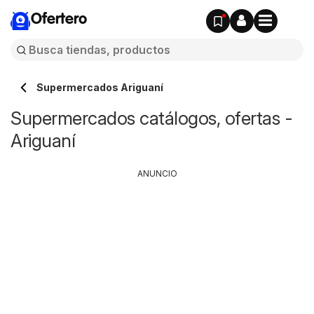
Ofertero
Supermercados Ariguaní
Supermercados catálogos, ofertas -
Ariguaní
ANUNCIO