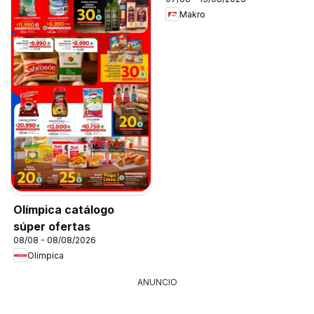
Makro
Olímpica catálogo
súper ofertas
08/08 - 08/08/2026
Olímpica
ANUNCIO