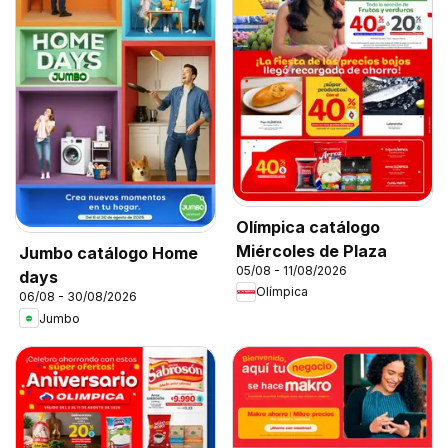
Olímpica catálogo
Miércoles de Plaza
Jumbo catálogo Home
05/08 - 11/08/2026
days
Olímpica
06/08 - 30/08/2026
Jumbo