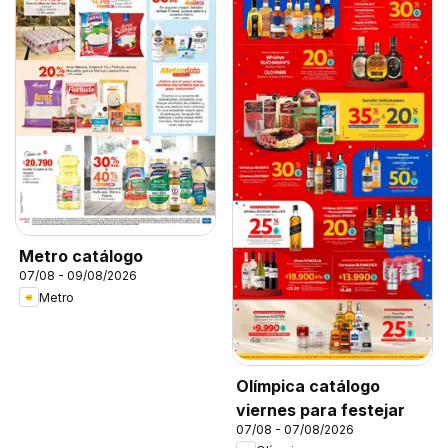
Metro catálogo
07/08 - 09/08/2026
Metro
Olímpica catálogo
viernes para festejar
07/08 - 07/08/2026