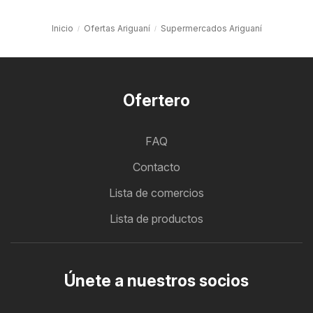
Inicio
Ofertas Ariguaní
Supermercados Ariguaní
Ofertero
FAQ
Contacto
Lista de comercios
Lista de productos
Únete a nuestros socios