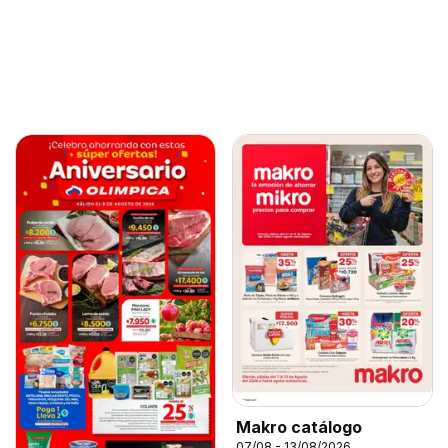
Makro catálogo
07/08 - 13/08/2026