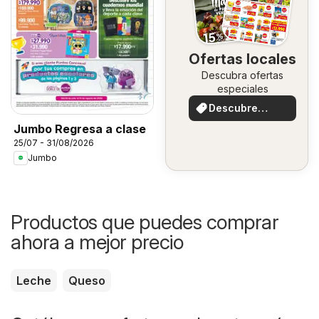
Ofertas locales
Descubra ofertas
especiales
Descubre
ofertas
Jumbo Regresa a clase
25/07 - 31/08/2026
Jumbo
Productos que puedes comprar
ahora a mejor precio
Leche
Queso