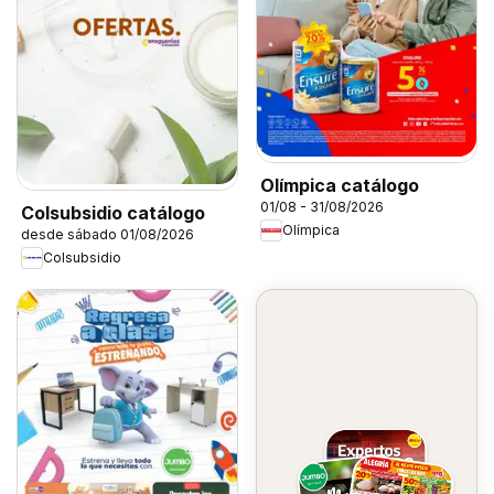
Olímpica catálogo
01/08 - 31/08/2026
Colsubsidio catálogo
Olímpica
desde sábado 01/08/2026
Colsubsidio