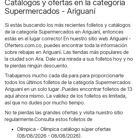
Catálogos y ofertas en la categoría
Supermercados - Ariguaní
Si estás buscando los más recientes folletos y catálogos
de la categoría Supermercados en Ariguaní, entonces
estás en el lugar correcto! En nuestro sitio web
Ariguaní -
Ofertero.com.co
, puedes encontrar toda la información
sobre rebajas en Ariguaní. Las tiendas más populares de
la ciudad son
Ara
. Dale una mirada a sus folletos hoy y no
te pierdas ningún descuento.
Trabajamos mucho cada día para para proporcionarte
todos los últimos folletos de la categoría Supermercados
Ariguaní en un solo lugar .Puedes encontrar folletos de 13
aquí ahora mismo. La validez de los folletos es limitada,
así que no dudes por mucho tiempo.
No te pierdas las grandes ofertas y visita nuestro sitio
regularmente.Consulta estos folletos de
Olímpica - Olímpica catálogo súper ofertas
(08/08/2026 - 08/08/2026)
,