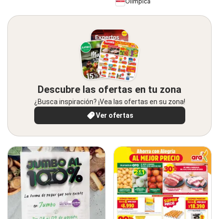
Olímpica
Descubre las ofertas en tu zona
¿Busca inspiración? ¡Vea las ofertas en su zona!
Ver ofertas