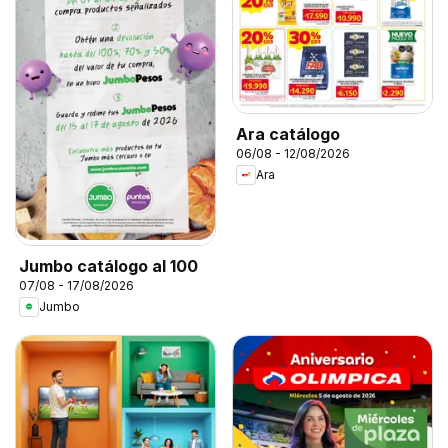
Ara catálogo
06/08 - 12/08/2026
Ara
Jumbo catálogo al 100
07/08 - 17/08/2026
Jumbo