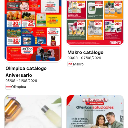
Makro catálogo
03/08 - 07/08/2026
Makro
Olímpica catálogo
Aniversario
05/08 - 11/08/2026
Olímpica