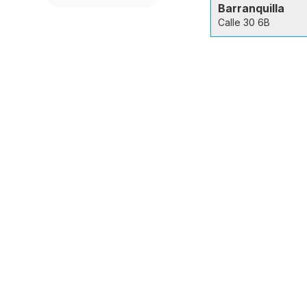
Barranquilla
Calle 30 6B