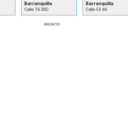
Barranquilla
Barranquilla
Calle 74 38D
Calle 53 46
ANUNCIO