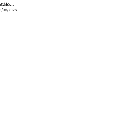
atálogo
31/08/2026