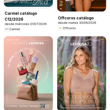
Carmel catálogo
Offcorss catálogo
C12/2026
desde martes 30/06/2026
desde miércoles 01/07/2026
Offcorss
Carmel