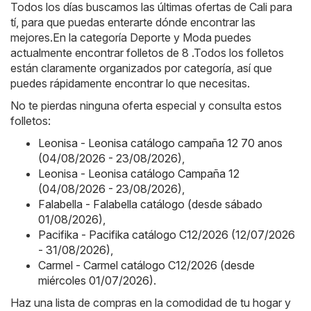
Todos los días buscamos las últimas ofertas de Cali para
tí, para que puedas enterarte dónde encontrar las
mejores.En la categoría Deporte y Moda puedes
actualmente encontrar folletos de 8 .Todos los folletos
están claramente organizados por categoría, así que
puedes rápidamente encontrar lo que necesitas.
No te pierdas ninguna oferta especial y consulta estos
folletos:
Leonisa - Leonisa catálogo campaña 12 70 anos
(04/08/2026 - 23/08/2026)
,
Leonisa - Leonisa catálogo Campaña 12
(04/08/2026 - 23/08/2026)
,
Falabella - Falabella catálogo (desde sábado
01/08/2026)
,
Pacifika - Pacifika catálogo C12/2026 (12/07/2026
- 31/08/2026)
,
Carmel - Carmel catálogo C12/2026 (desde
miércoles 01/07/2026)
.
Haz una lista de compras en la comodidad de tu hogar y