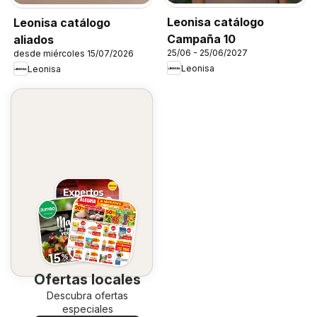
Leonisa catálogo
Leonisa catálogo
Campaña 10
aliados
25/06 - 25/06/2027
desde miércoles 15/07/2026
Leonisa
Leonisa
Ofertas locales
Descubra ofertas
especiales