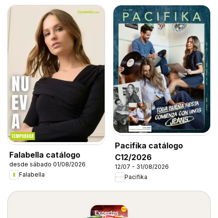
Pacifika catálogo
Falabella catálogo
C12/2026
desde sábado 01/08/2026
12/07 - 31/08/2026
Falabella
Pacifika