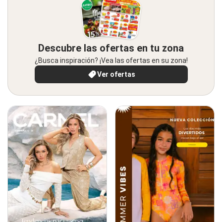
Descubre las ofertas en tu zona
¿Busca inspiración? ¡Vea las ofertas en su zona!
Ver ofertas