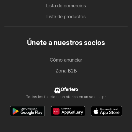
Lista de comercios
Lista de productos
Únete a nuestros socios
Cómo anunciar
Zona B2B
Ofertero
Todos los folletos con ofertas en un solo lugar