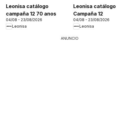
Leonisa catálogo
Leonisa catálogo
campaña 12 70 anos
Campaña 12
04/08 - 23/08/2026
04/08 - 23/08/2026
Leonisa
Leonisa
ANUNCIO