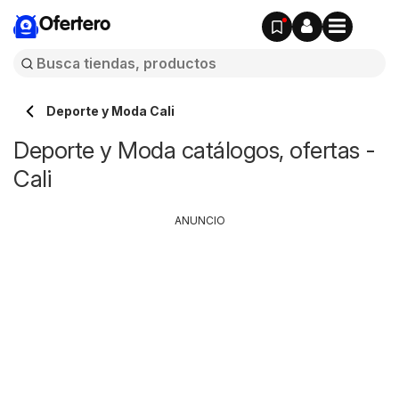
Ofertero
Deporte y Moda Cali
Deporte y Moda catálogos, ofertas -
Cali
ANUNCIO