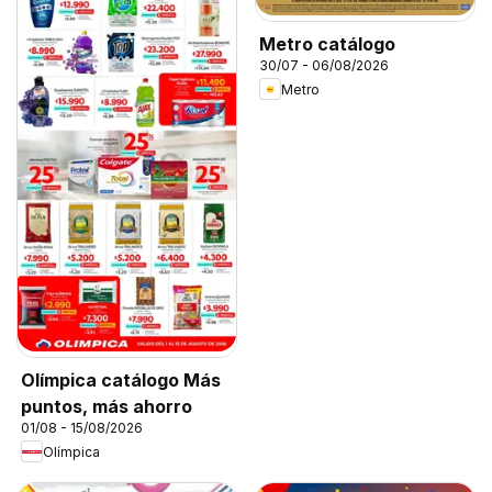
Metro catálogo
30/07 - 06/08/2026
Metro
Olímpica catálogo Más
puntos, más ahorro
01/08 - 15/08/2026
Olímpica