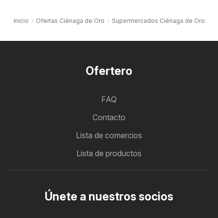
Inicio
Ofertas Ciénaga de Oro
Supermercados Ciénaga de Oro
Ofertero
FAQ
Contacto
Lista de comercios
Lista de productos
Únete a nuestros socios