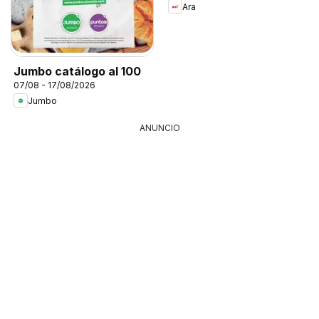
Ara
Jumbo catálogo al 100
07/08 - 17/08/2026
Jumbo
ANUNCIO