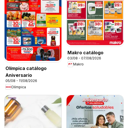
Makro catálogo
03/08 - 07/08/2026
Makro
Olímpica catálogo
Aniversario
05/08 - 11/08/2026
Olímpica