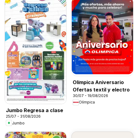
Olímpica Aniversario
Ofertas textil y electro
30/07 - 19/08/2026
Olímpica
Jumbo Regresa a clase
25/07 - 31/08/2026
Jumbo