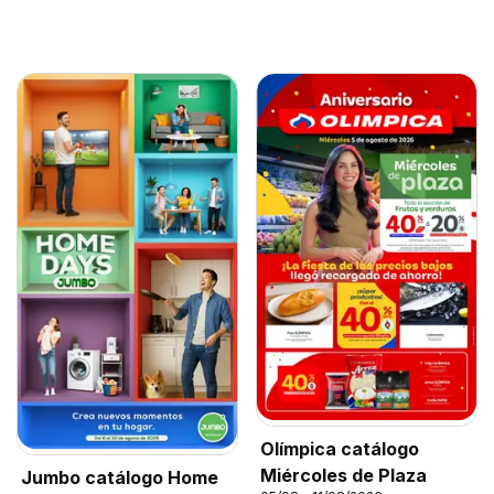
Olímpica catálogo
Miércoles de Plaza
Jumbo catálogo Home