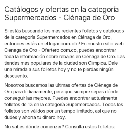
Catálogos y ofertas en la categoría
Supermercados - Ciénaga de Oro
Si estás buscando los más recientes folletos y catálogos
de la categoría Supermercados en Ciénaga de Oro,
entonces estás en el lugar correcto! En nuestro sitio web
Ciénaga de Oro - Ofertero.com.co
, puedes encontrar
toda la información sobre rebajas en Ciénaga de Oro. Las
tiendas más populares de la ciudad son
Olímpica
. Dale
una mirada a sus folletos hoy y no te pierdas ningún
descuento.
Nosotros buscamos las últimas ofertas de Ciénaga de
Oro para tí diariamente, para que siempre sepas dónde
conseguir las mejores. Puedes encontrar actualmente
folletos de 13 en la categoría Supermercados. Todos los
folletos son válidos por un tiempo limitado, así que no
dudes y ahorra tu dinero hoy.
No sabes dónde comenzar? Consulta estos folletos: