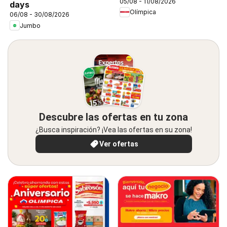
05/08 - 11/08/2026
days
Olímpica
06/08 - 30/08/2026
Jumbo
Descubre las ofertas en tu zona
¿Busca inspiración? ¡Vea las ofertas en su zona!
Ver ofertas