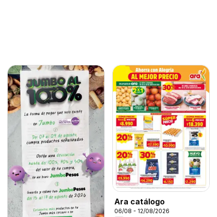
Ara catálogo
06/08 - 12/08/2026