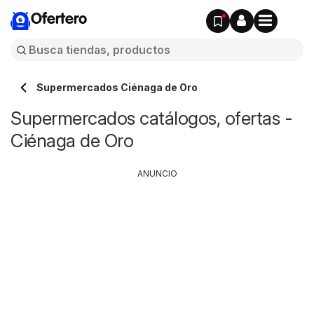
Ofertero
Supermercados Ciénaga de Oro
Supermercados catálogos, ofertas -
Ciénaga de Oro
ANUNCIO