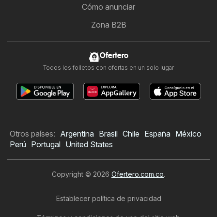
Cómo anunciar
Zona B2B
Ofertero
Todos los folletos con ofertas en un solo lugar
Otros países:
Argentina
Brasil
Chile
España
México
Perú
Portugal
United States
Copyright © 2026
Ofertero.com.co
.
Establecer política de privacidad