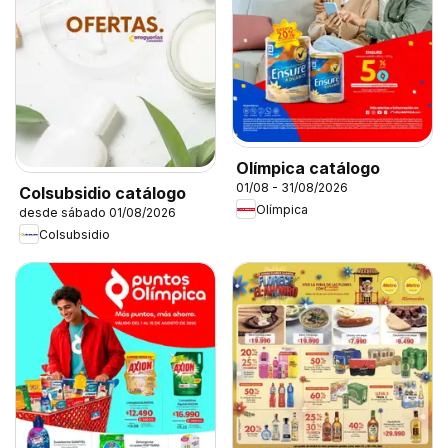
Olímpica catálogo
01/08 - 31/08/2026
Colsubsidio catálogo
Olímpica
desde sábado 01/08/2026
Colsubsidio