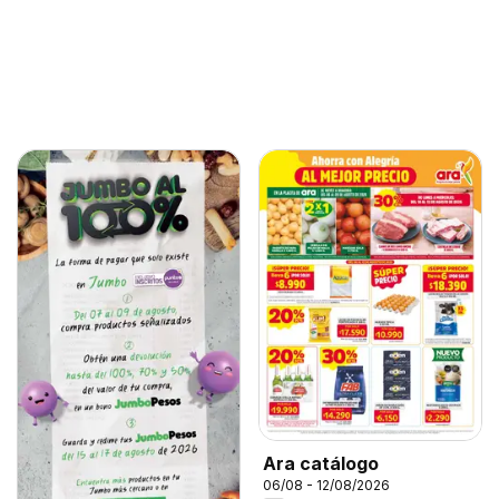
Ara catálogo
06/08 - 12/08/2026