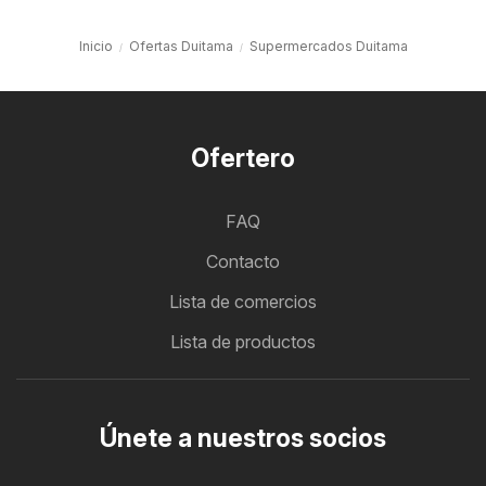
Inicio
Ofertas Duitama
Supermercados Duitama
Ofertero
FAQ
Contacto
Lista de comercios
Lista de productos
Únete a nuestros socios