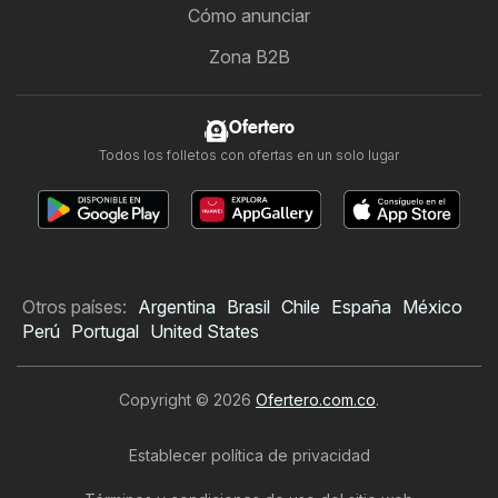
Cómo anunciar
Zona B2B
Ofertero
Todos los folletos con ofertas en un solo lugar
Otros países:
Argentina
Brasil
Chile
España
México
Perú
Portugal
United States
Copyright © 2026
Ofertero.com.co
.
Establecer política de privacidad