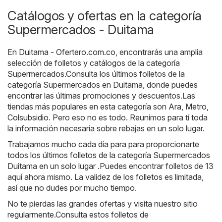
Catálogos y ofertas en la categoría
Supermercados - Duitama
En
Duitama - Ofertero.com.co
, encontrarás una amplia
selección de folletos y catálogos de la categoría
Supermercados
.Consulta los últimos folletos de la
categoría Supermercados en Duitama, donde puedes
encontrar las últimas promociones y descuentos.Las
tiendas más populares en esta categoría son
Ara
,
Metro
,
Colsubsidio
. Pero eso no es todo. Reunimos para tí toda
la información necesaria sobre rebajas en un solo lugar.
Trabajamos mucho cada día para para proporcionarte
todos los últimos folletos de la categoría Supermercados
Duitama en un solo lugar .Puedes encontrar folletos de 13
aquí ahora mismo. La validez de los folletos es limitada,
así que no dudes por mucho tiempo.
No te pierdas las grandes ofertas y visita nuestro sitio
regularmente.Consulta estos folletos de