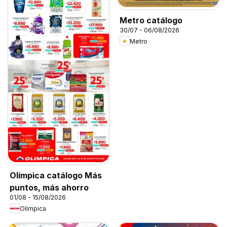
Metro catálogo
30/07 - 06/08/2026
Metro
Olímpica catálogo Más
puntos, más ahorro
01/08 - 15/08/2026
Olímpica