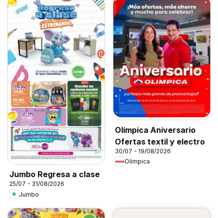
Olímpica Aniversario
Ofertas textil y electro
30/07 - 19/08/2026
Olímpica
Jumbo Regresa a clase
25/07 - 31/08/2026
Jumbo