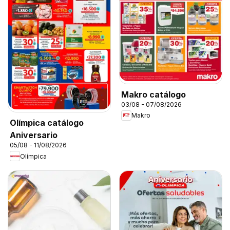
Makro catálogo
03/08 - 07/08/2026
Makro
Olímpica catálogo
Aniversario
05/08 - 11/08/2026
Olímpica