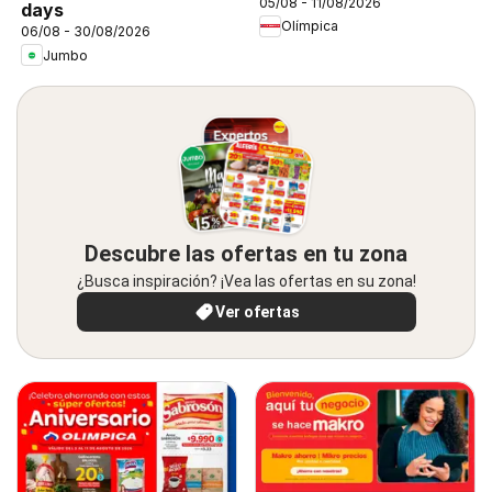
05/08 - 11/08/2026
days
Olímpica
06/08 - 30/08/2026
Jumbo
Descubre las ofertas en tu zona
¿Busca inspiración? ¡Vea las ofertas en su zona!
Ver ofertas