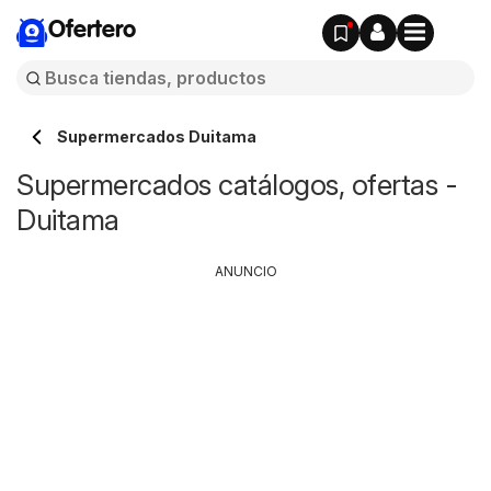
Ofertero
Supermercados Duitama
Supermercados catálogos, ofertas -
Duitama
ANUNCIO