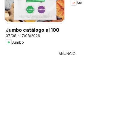
Ara
Jumbo catálogo al 100
07/08 - 17/08/2026
Jumbo
ANUNCIO