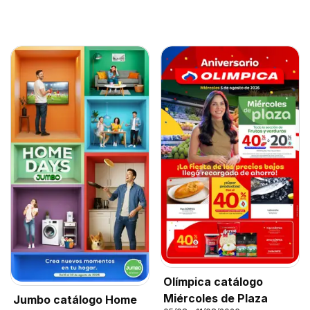
Olímpica catálogo
Miércoles de Plaza
Jumbo catálogo Home