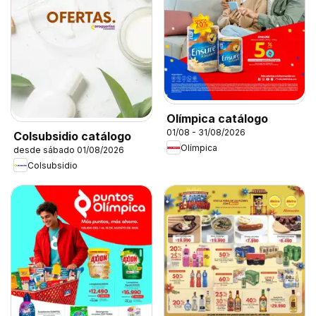
Olímpica catálogo
01/08 - 31/08/2026
Colsubsidio catálogo
Olímpica
desde sábado 01/08/2026
Colsubsidio