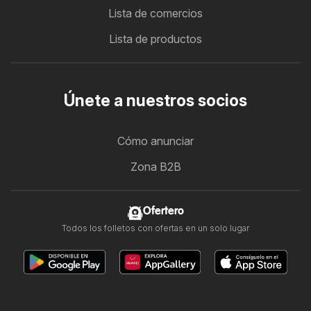
Lista de comercios
Lista de productos
Únete a nuestros socios
Cómo anunciar
Zona B2B
Ofertero
Todos los folletos con ofertas en un solo lugar