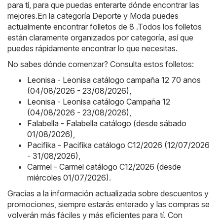
para tí, para que puedas enterarte dónde encontrar las
mejores.En la categoría Deporte y Moda puedes
actualmente encontrar folletos de 8 .Todos los folletos
están claramente organizados por categoría, así que
puedes rápidamente encontrar lo que necesitas.
No sabes dónde comenzar? Consulta estos folletos:
Leonisa - Leonisa catálogo campaña 12 70 anos
(04/08/2026 - 23/08/2026)
,
Leonisa - Leonisa catálogo Campaña 12
(04/08/2026 - 23/08/2026)
,
Falabella - Falabella catálogo (desde sábado
01/08/2026)
,
Pacifika - Pacifika catálogo C12/2026 (12/07/2026
- 31/08/2026)
,
Carmel - Carmel catálogo C12/2026 (desde
miércoles 01/07/2026)
.
Gracias a la información actualizada sobre descuentos y
promociones, siempre estarás enterado y las compras se
volverán más fáciles y más eficientes para tí. Con