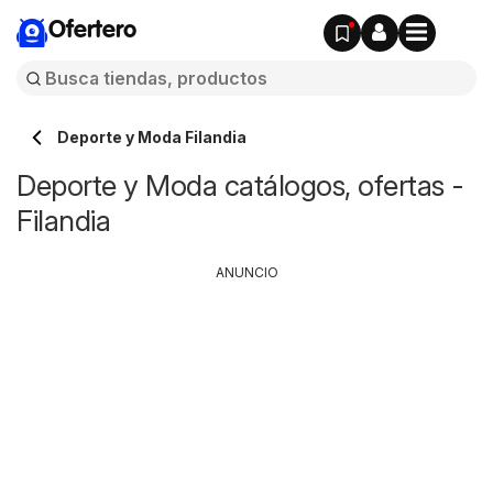
Ofertero
Deporte y Moda Filandia
Deporte y Moda catálogos, ofertas -
Filandia
ANUNCIO