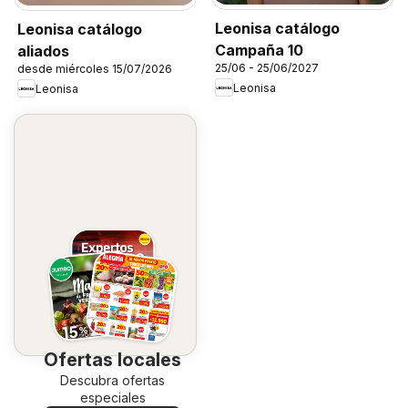
Leonisa catálogo
Leonisa catálogo
Campaña 10
aliados
25/06 - 25/06/2027
desde miércoles 15/07/2026
Leonisa
Leonisa
Ofertas locales
Descubra ofertas
especiales