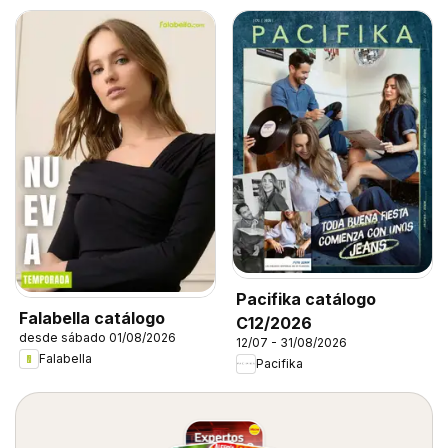
Pacifika catálogo
Falabella catálogo
C12/2026
desde sábado 01/08/2026
12/07 - 31/08/2026
Falabella
Pacifika