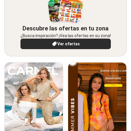
Descubre las ofertas en tu zona
¿Busca inspiración? ¡Vea las ofertas en su zona!
Ver ofertas