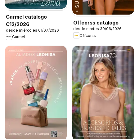
Carmel catálogo
Offcorss catálogo
C12/2026
desde martes 30/06/2026
desde miércoles 01/07/2026
Offcorss
Carmel