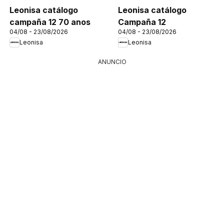
Leonisa catálogo
Leonisa catálogo
campaña 12 70 anos
Campaña 12
04/08 - 23/08/2026
04/08 - 23/08/2026
Leonisa
Leonisa
ANUNCIO