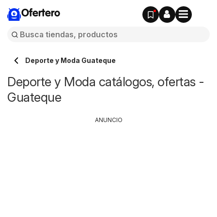
Ofertero
Deporte y Moda Guateque
Deporte y Moda catálogos, ofertas -
Guateque
ANUNCIO