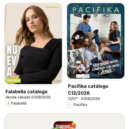
Pacifika catálogo
Falabella catálogo
C12/2026
desde sábado 01/08/2026
12/07 - 31/08/2026
Falabella
Pacifika