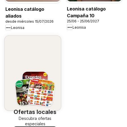
Leonisa catálogo
Leonisa catálogo
Campaña 10
aliados
25/06 - 25/06/2027
desde miércoles 15/07/2026
Leonisa
Leonisa
Ofertas locales
Descubra ofertas
especiales