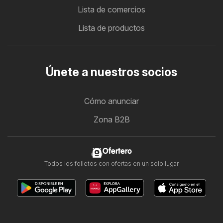
Lista de comercios
Lista de productos
Únete a nuestros socios
Cómo anunciar
Zona B2B
Ofertero
Todos los folletos con ofertas en un solo lugar