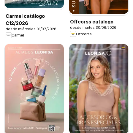
Carmel catálogo
Offcorss catálogo
C12/2026
desde martes 30/06/2026
desde miércoles 01/07/2026
Offcorss
Carmel