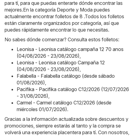
para tí, para que puedas enterarte dónde encontrar las
mejores.En la categoría Deporte y Moda puedes
actualmente encontrar folletos de 8 .Todos los folletos
están claramente organizados por categoría, así que
puedes rápidamente encontrar lo que necesitas.
No sabes dónde comenzar? Consulta estos folletos:
Leonisa - Leonisa catálogo campaña 12 70 anos
(04/08/2026 - 23/08/2026)
,
Leonisa - Leonisa catálogo Campaña 12
(04/08/2026 - 23/08/2026)
,
Falabella - Falabella catálogo (desde sábado
01/08/2026)
,
Pacifika - Pacifika catálogo C12/2026 (12/07/2026
- 31/08/2026)
,
Carmel - Carmel catálogo C12/2026 (desde
miércoles 01/07/2026)
.
Gracias a la información actualizada sobre descuentos y
promociones, siempre estarás al tanto y la compra se
volverá una experiencia placentera para tí. Con nosotros,