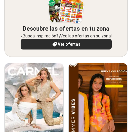
Descubre las ofertas en tu zona
¿Busca inspiración? ¡Vea las ofertas en su zona!
Ver ofertas