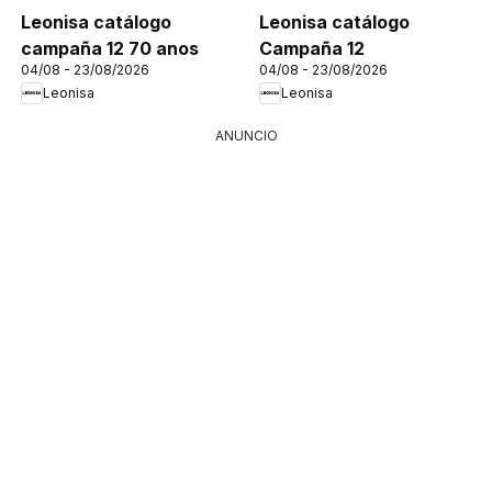
Leonisa catálogo
Leonisa catálogo
campaña 12 70 anos
Campaña 12
04/08 - 23/08/2026
04/08 - 23/08/2026
Leonisa
Leonisa
ANUNCIO