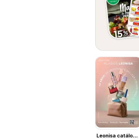
Leonisa catálogo