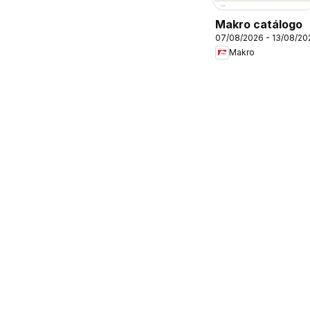
Makro catálogo
07/08/2026 - 13/08/20
Makro