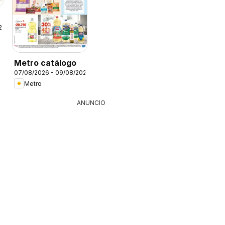
26
Metro catálogo
07/08/2026 - 09/08/2026
Metro
ANUNCIO