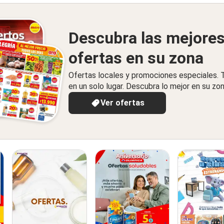
Descubra las mejore
ofertas en su zona
Ofertas locales y promociones especiales.
en un solo lugar. Descubra lo mejor en su zon
Ver ofertas