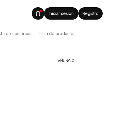
Iniciar sesión
Registro
ista de comercios
Lista de productos
ANUNCIO