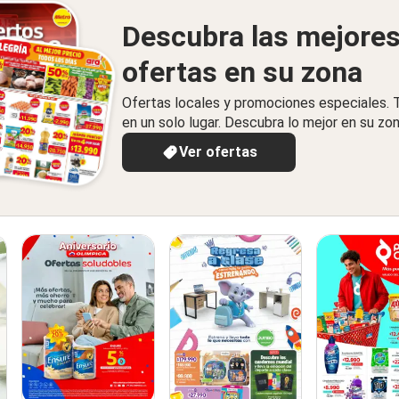
Descubra las mejore
ofertas en su zona
Ofertas locales y promociones especiales.
en un solo lugar. Descubra lo mejor en su zon
Ver ofertas