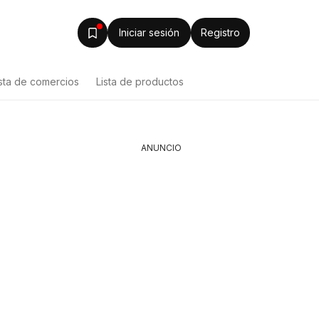
Iniciar sesión
Registro
ista de comercios
Lista de productos
ANUNCIO