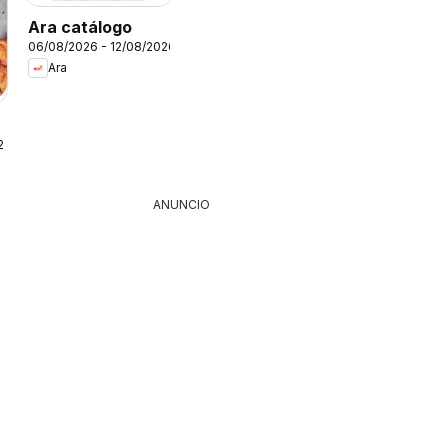
Ara catálogo
06/08/2026 - 12/08/2026
Ara
26
ANUNCIO