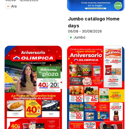
Ara
Jumbo catálogo Home
days
06/08 - 30/08/2026
Jumbo