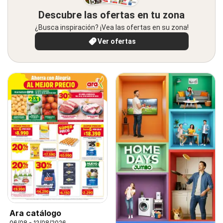
Descubre las ofertas en tu zona
¿Busca inspiración? ¡Vea las ofertas en su zona!
Ver ofertas
Ara catálogo
06/08 - 12/08/2026