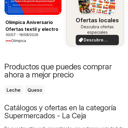
Ofertas locales
Olímpica Aniversario
Descubra ofertas
Ofertas textil y electro
especiales
30/07 - 19/08/2026
Descubre
Olímpica
ofertas
Productos que puedes comprar
ahora a mejor precio
Leche
Queso
Catálogos y ofertas en la categoría
Supermercados - La Ceja