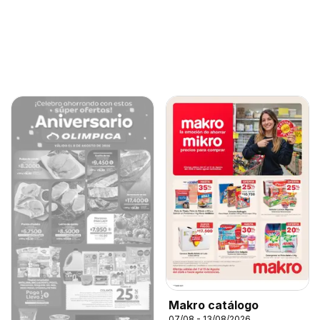
Makro catálogo
07/08 - 13/08/2026