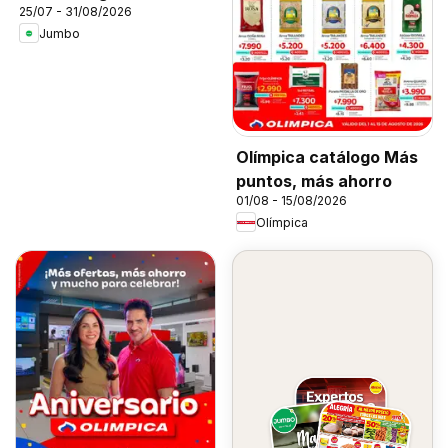
25/07 - 31/08/2026
Jumbo
Olímpica catálogo Más
puntos, más ahorro
01/08 - 15/08/2026
Olímpica