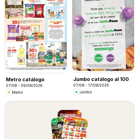
Jumbo catálogo al 100
Metro catálogo
07/08 - 17/08/2026
07/08 - 09/08/2026
Jumbo
Metro