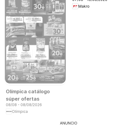
Makro
Olímpica catálogo
súper ofertas
08/08 - 08/08/2026
Olímpica
ANUNCIO