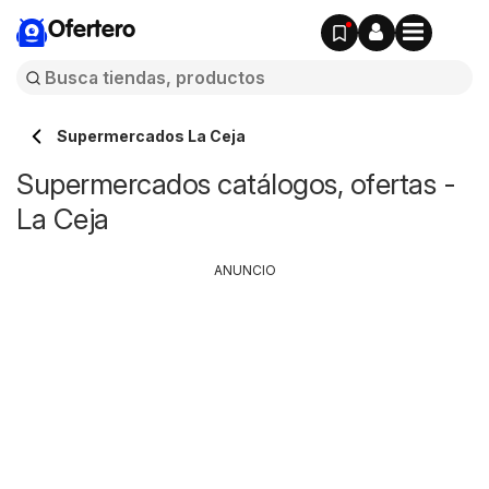
Ofertero
Supermercados La Ceja
Supermercados catálogos, ofertas -
La Ceja
ANUNCIO