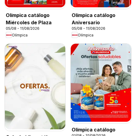
Olímpica catálogo
Olímpica catálogo
Miércoles de Plaza
Aniversario
05/08 - 11/08/2026
05/08 - 11/08/2026
Olímpica
Olímpica
Olímpica catálogo
01/08 - 31/08/2026