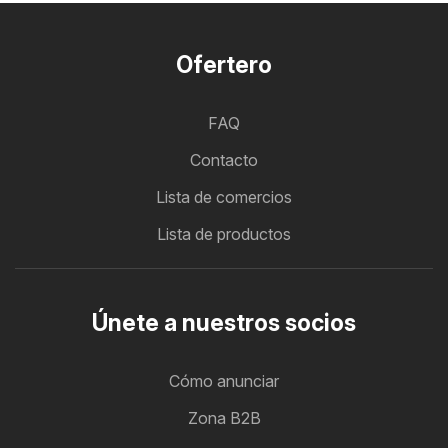
Ofertero
FAQ
Contacto
Lista de comercios
Lista de productos
Únete a nuestros socios
Cómo anunciar
Zona B2B