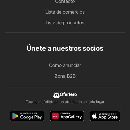
Contacto
Lista de comercios
Lista de productos
Únete a nuestros socios
Cómo anunciar
Zona B2B
Ofertero
Todos los folletos con ofertas en un solo lugar