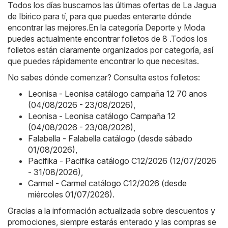
Todos los días buscamos las últimas ofertas de La Jagua
de Ibirico para tí, para que puedas enterarte dónde
encontrar las mejores.En la categoría Deporte y Moda
puedes actualmente encontrar folletos de 8 .Todos los
folletos están claramente organizados por categoría, así
que puedes rápidamente encontrar lo que necesitas.
No sabes dónde comenzar? Consulta estos folletos:
Leonisa - Leonisa catálogo campaña 12 70 anos
(04/08/2026 - 23/08/2026)
,
Leonisa - Leonisa catálogo Campaña 12
(04/08/2026 - 23/08/2026)
,
Falabella - Falabella catálogo (desde sábado
01/08/2026)
,
Pacifika - Pacifika catálogo C12/2026 (12/07/2026
- 31/08/2026)
,
Carmel - Carmel catálogo C12/2026 (desde
miércoles 01/07/2026)
.
Gracias a la información actualizada sobre descuentos y
promociones, siempre estarás enterado y las compras se