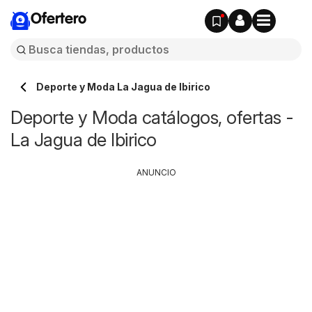
Ofertero
Deporte y Moda La Jagua de Ibirico
Deporte y Moda catálogos, ofertas -
La Jagua de Ibirico
ANUNCIO