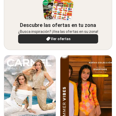
Descubre las ofertas en tu zona
¿Busca inspiración? ¡Vea las ofertas en su zona!
Ver ofertas