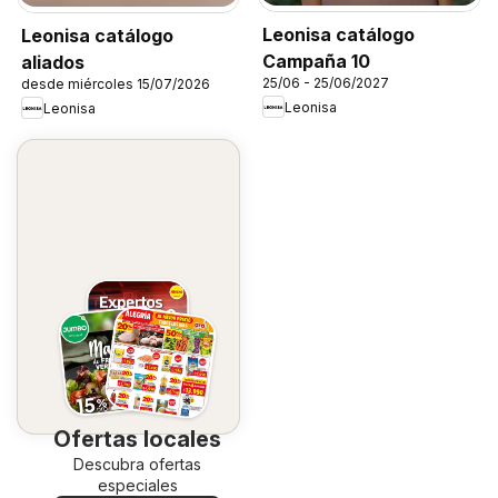
Leonisa catálogo
Leonisa catálogo
Campaña 10
aliados
25/06 - 25/06/2027
desde miércoles 15/07/2026
Leonisa
Leonisa
Ofertas locales
Descubra ofertas
especiales