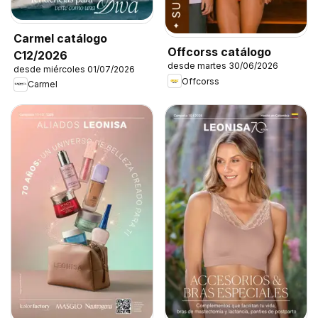
Carmel catálogo
Offcorss catálogo
C12/2026
desde martes 30/06/2026
desde miércoles 01/07/2026
Offcorss
Carmel