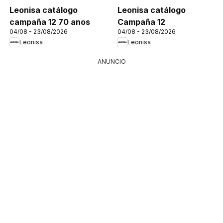
Leonisa catálogo
Leonisa catálogo
campaña 12 70 anos
Campaña 12
04/08 - 23/08/2026
04/08 - 23/08/2026
Leonisa
Leonisa
ANUNCIO