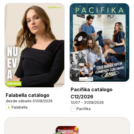
Pacifika catálogo
Falabella catálogo
C12/2026
desde sábado 01/08/2026
12/07 - 31/08/2026
Falabella
Pacifika