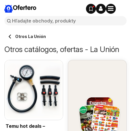
Ofertero
Otros La Unión
Otros catálogos, ofertas - La Unión
Temu hot deals –