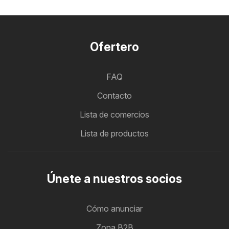
Ofertero
FAQ
Contacto
Lista de comercios
Lista de productos
Únete a nuestros socios
Cómo anunciar
Zona B2B