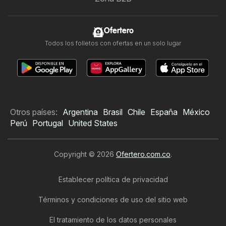
Ofertero
Todos los folletos con ofertas en un solo lugar
Otros países:
Argentina
Brasil
Chile
España
México
Perú
Portugal
United States
Copyright © 2026
Ofertero.com.co
.
Establecer política de privacidad
Términos y condiciones de uso del sitio web
El tratamiento de los datos personales