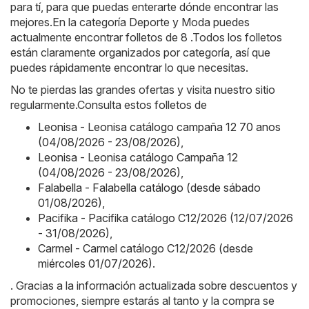
para tí, para que puedas enterarte dónde encontrar las
mejores.En la categoría Deporte y Moda puedes
actualmente encontrar folletos de 8 .Todos los folletos
están claramente organizados por categoría, así que
puedes rápidamente encontrar lo que necesitas.
No te pierdas las grandes ofertas y visita nuestro sitio
regularmente.Consulta estos folletos de
Leonisa - Leonisa catálogo campaña 12 70 anos
(04/08/2026 - 23/08/2026)
,
Leonisa - Leonisa catálogo Campaña 12
(04/08/2026 - 23/08/2026)
,
Falabella - Falabella catálogo (desde sábado
01/08/2026)
,
Pacifika - Pacifika catálogo C12/2026 (12/07/2026
- 31/08/2026)
,
Carmel - Carmel catálogo C12/2026 (desde
miércoles 01/07/2026)
.
. Gracias a la información actualizada sobre descuentos y
promociones, siempre estarás al tanto y la compra se