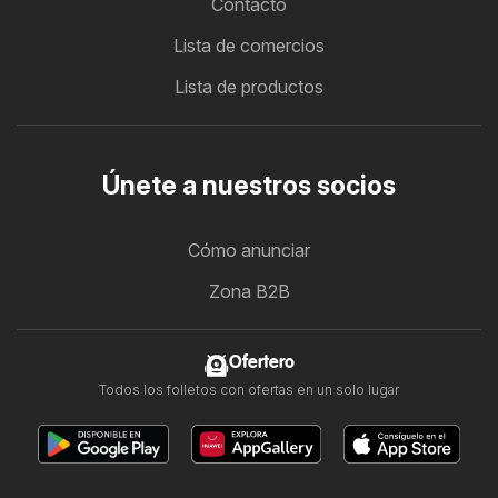
Contacto
Lista de comercios
Lista de productos
Únete a nuestros socios
Cómo anunciar
Zona B2B
Ofertero
Todos los folletos con ofertas en un solo lugar