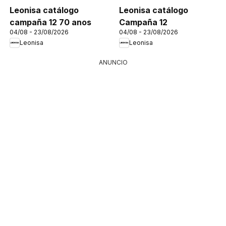
Leonisa catálogo
Leonisa catálogo
campaña 12 70 anos
Campaña 12
04/08 - 23/08/2026
04/08 - 23/08/2026
Leonisa
Leonisa
ANUNCIO