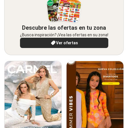
Descubre las ofertas en tu zona
¿Busca inspiración? ¡Vea las ofertas en su zona!
Ver ofertas