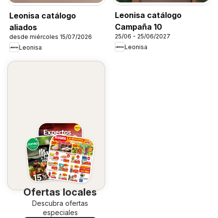
Leonisa catálogo
Leonisa catálogo
Campaña 10
aliados
25/06 - 25/06/2027
desde miércoles 15/07/2026
Leonisa
Leonisa
Ofertas locales
Descubra ofertas
especiales