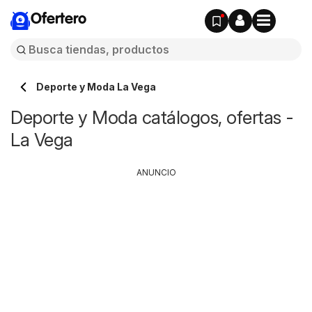
Ofertero
Deporte y Moda La Vega
Deporte y Moda catálogos, ofertas -
La Vega
ANUNCIO