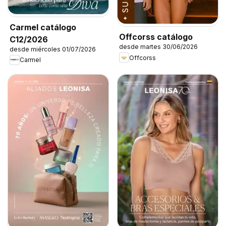
Carmel catálogo
Offcorss catálogo
C12/2026
desde martes 30/06/2026
desde miércoles 01/07/2026
Offcorss
Carmel