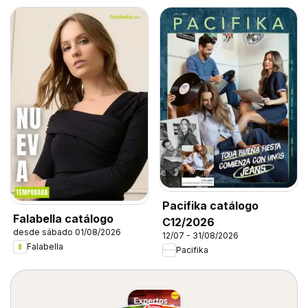
Pacifika catálogo
Falabella catálogo
C12/2026
desde sábado 01/08/2026
12/07 - 31/08/2026
Falabella
Pacifika