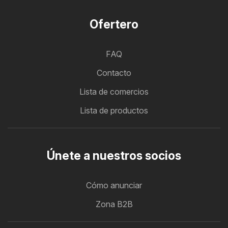
Ofertero
FAQ
Contacto
Lista de comercios
Lista de productos
Únete a nuestros socios
Cómo anunciar
Zona B2B