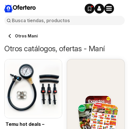
Ofertero
Otros Maní
Otros catálogos, ofertas - Maní
Temu hot deals –