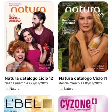
Natura catálogo ciclo 12
Natura catálogo Ciclo 11
desde miércoles 22/07/2026
desde miércoles 01/07/2026
Natura
Natura