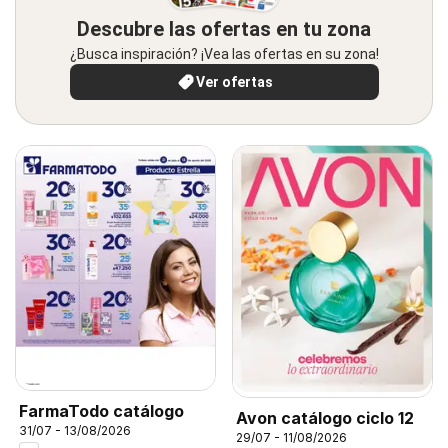
Descubre las ofertas en tu zona
¿Busca inspiración? ¡Vea las ofertas en su zona!
Ver ofertas
FarmaTodo catálogo
Avon catálogo ciclo 12
31/07 - 13/08/2026
29/07 - 11/08/2026