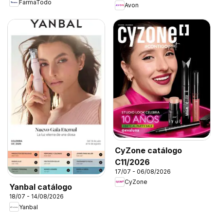
FarmaTodo
Avon
CyZone catálogo
C11/2026
17/07 - 06/08/2026
CyZone
Yanbal catálogo
18/07 - 14/08/2026
Yanbal