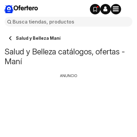
Ofertero
Salud y Belleza Maní
Salud y Belleza catálogos, ofertas -
Maní
ANUNCIO