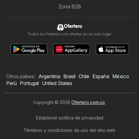
Zona B2B
Ofertero
Todos los folletos con ofertas en un solo lugar
Otros países:
Argentina
Brasil
Chile
España
México
Perú
Portugal
United States
Copyright © 2026
Ofertero.com.co
.
Establecer política de privacidad
Términos y condiciones de uso del sitio web