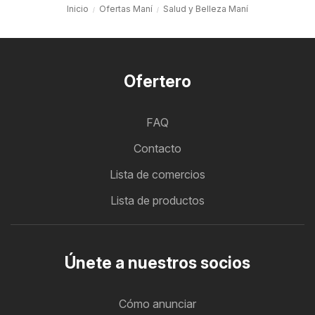
Inicio
Ofertas Maní
Salud y Belleza Maní
Ofertero
FAQ
Contacto
Lista de comercios
Lista de productos
Únete a nuestros socios
Cómo anunciar