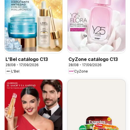
L'Bel catálogo C13
CyZone catálogo C13
28/08 - 17/09/2026
28/08 - 17/09/2026
L'Bel
CyZone