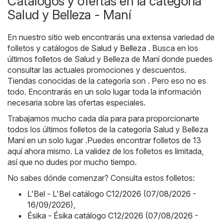
Catálogos y ofertas en la categoría
Salud y Belleza - Maní
En nuestro sitio web encontrarás una extensa variedad de
folletos y catálogos de
Salud y Belleza
. Busca en los
últimos folletos de Salud y Belleza de Maní donde puedes
consultar las actuales promociones y descuentos.
Tiendas conocidas de la categoría son . Pero eso no es
todo. Encontrarás en un solo lugar toda la información
necesaria sobre las ofertas especiales.
Trabajamos mucho cada día para para proporcionarte
todos los últimos folletos de la categoría Salud y Belleza
Maní en un solo lugar .Puedes encontrar folletos de 13
aquí ahora mismo. La validez de los folletos es limitada,
así que no dudes por mucho tiempo.
No sabes dónde comenzar? Consulta estos folletos:
L'Bel - L'Bel catálogo C12/2026 (07/08/2026 -
16/09/2026)
,
Ésika - Ésika catálogo C12/2026 (07/08/2026 -