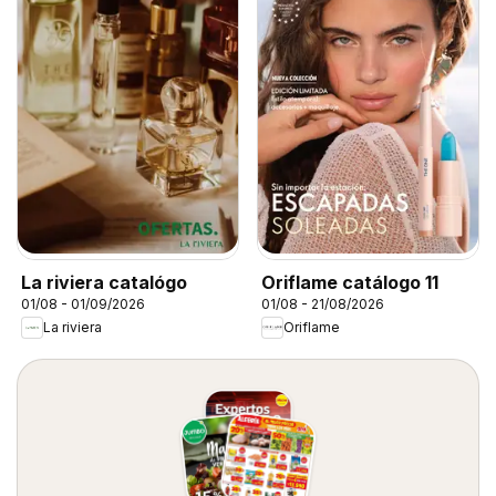
La riviera catalógo
Oriflame catálogo 11
01/08 - 01/09/2026
01/08 - 21/08/2026
La riviera
Oriflame