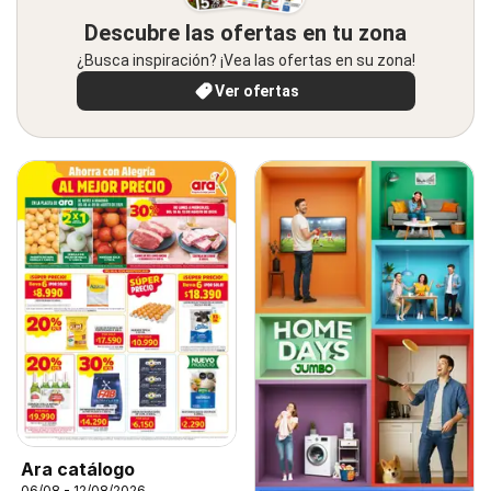
Descubre las ofertas en tu zona
¿Busca inspiración? ¡Vea las ofertas en su zona!
Ver ofertas
Ara catálogo
06/08 - 12/08/2026