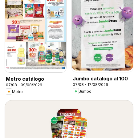
Jumbo catálogo al 100
Metro catálogo
07/08 - 17/08/2026
07/08 - 09/08/2026
Jumbo
Metro