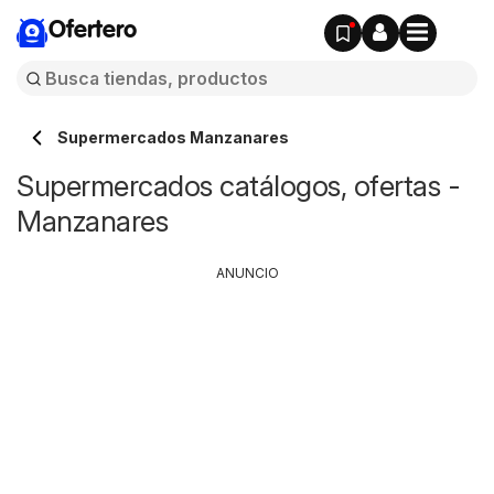
Ofertero
Supermercados Manzanares
Supermercados catálogos, ofertas -
Manzanares
ANUNCIO