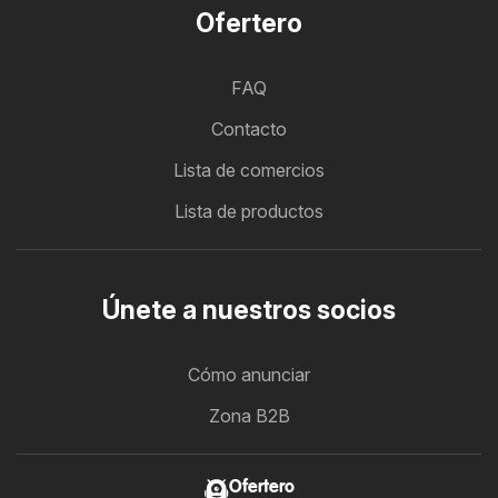
Ofertero
FAQ
Contacto
Lista de comercios
Lista de productos
Únete a nuestros socios
Cómo anunciar
Zona B2B
Ofertero