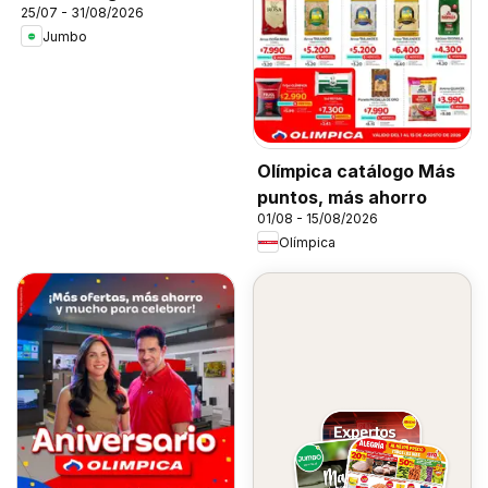
25/07 - 31/08/2026
Jumbo
Olímpica catálogo Más
puntos, más ahorro
01/08 - 15/08/2026
Olímpica