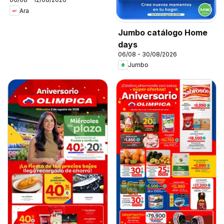
Ara
Jumbo catálogo Home
days
06/08 - 30/08/2026
Jumbo