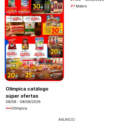
Makro
Olímpica catálogo
súper ofertas
08/08 - 08/08/2026
Olímpica
ANUNCIO