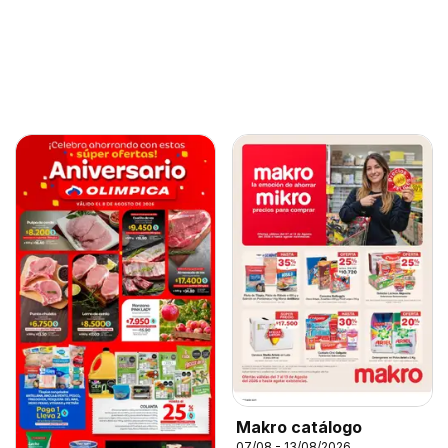
Makro catálogo
07/08 - 13/08/2026