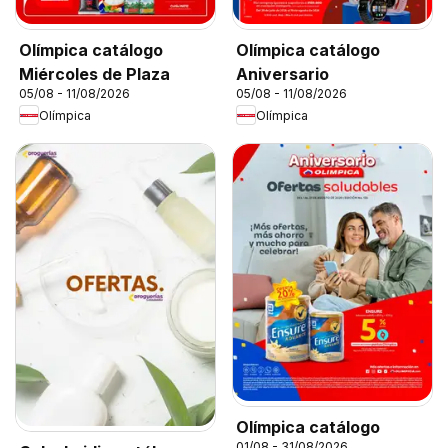
Olímpica catálogo
Olímpica catálogo
Miércoles de Plaza
Aniversario
05/08 - 11/08/2026
05/08 - 11/08/2026
Olímpica
Olímpica
Olímpica catálogo
01/08 - 31/08/2026