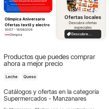
Ofertas locales
Olímpica Aniversario
Descubra ofertas
Ofertas textil y electro
especiales
30/07 - 19/08/2026
Descubre
Olímpica
ofertas
Productos que puedes comprar
ahora a mejor precio
Leche
Queso
Catálogos y ofertas en la categoría
Supermercados - Manzanares