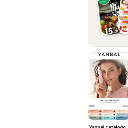
Yanbal catálogo