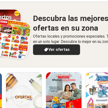
Descubra las mejore
ofertas en su zona
Ofertas locales y promociones especiales.
en un solo lugar. Descubra lo mejor en su zon
Ver ofertas