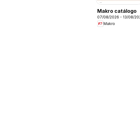
Makro catálogo
07/08/2026 - 13/08/20
Makro