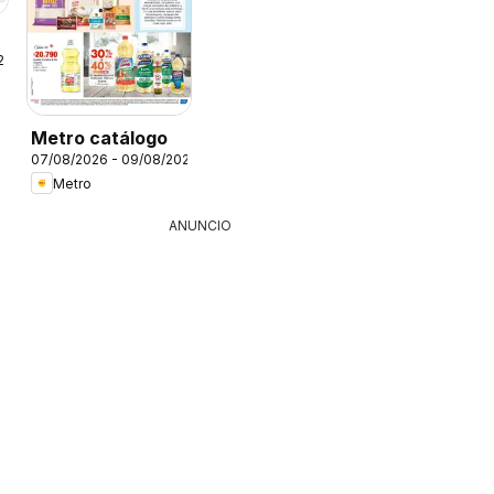
26
Metro catálogo
07/08/2026 - 09/08/2026
Metro
ANUNCIO