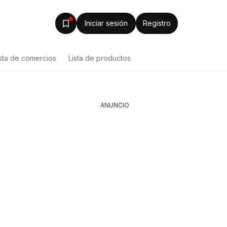
Iniciar sesión
Registro
ista de comercios
Lista de productos
ANUNCIO