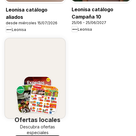
Leonisa catálogo
Leonisa catálogo
Campaña 10
aliados
25/06 - 25/06/2027
desde miércoles 15/07/2026
Leonisa
Leonisa
Ofertas locales
Descubra ofertas
especiales