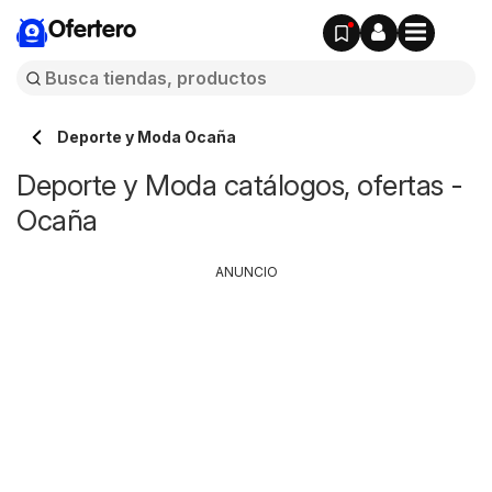
Ofertero
Deporte y Moda Ocaña
Deporte y Moda catálogos, ofertas -
Ocaña
ANUNCIO