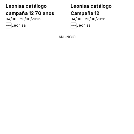
Leonisa catálogo
Leonisa catálogo
campaña 12 70 anos
Campaña 12
04/08 - 23/08/2026
04/08 - 23/08/2026
Leonisa
Leonisa
ANUNCIO