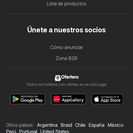
Lista de productos
Únete a nuestros socios
Cómo anunciar
Zona B2B
Ofertero
Todos los folletos con ofertas en un solo lugar
Otros países:
Argentina
Brasil
Chile
España
México
Perú
Portugal
United States