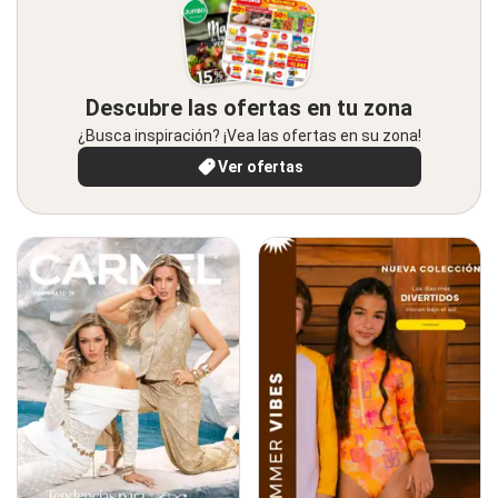
Descubre las ofertas en tu zona
¿Busca inspiración? ¡Vea las ofertas en su zona!
Ver ofertas