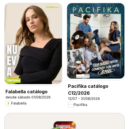
Pacifika catálogo
Falabella catálogo
C12/2026
desde sábado 01/08/2026
12/07 - 31/08/2026
Falabella
Pacifika