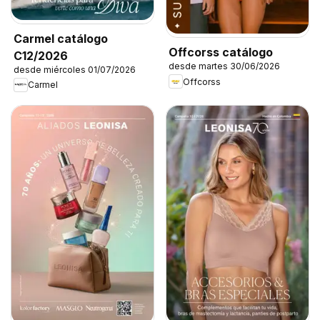
Carmel catálogo
Offcorss catálogo
C12/2026
desde martes 30/06/2026
desde miércoles 01/07/2026
Offcorss
Carmel