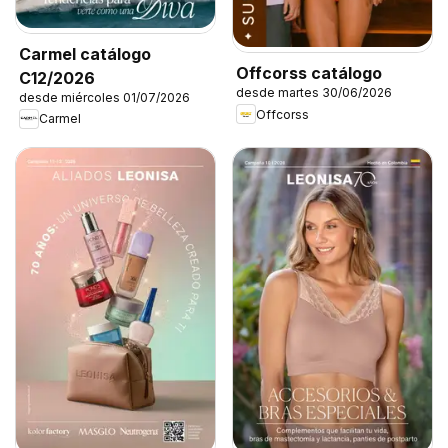
Carmel catálogo
Offcorss catálogo
C12/2026
desde martes 30/06/2026
desde miércoles 01/07/2026
Offcorss
Carmel