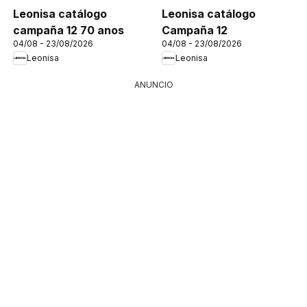
Leonisa catálogo
Leonisa catálogo
campaña 12 70 anos
Campaña 12
04/08 - 23/08/2026
04/08 - 23/08/2026
Leonisa
Leonisa
ANUNCIO