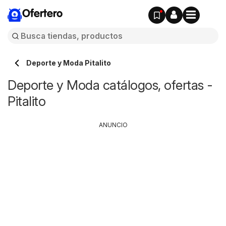
Ofertero
Deporte y Moda Pitalito
Deporte y Moda catálogos, ofertas -
Pitalito
ANUNCIO