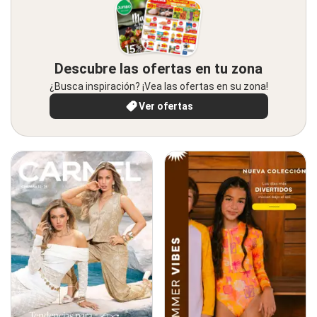
Descubre las ofertas en tu zona
¿Busca inspiración? ¡Vea las ofertas en su zona!
Ver ofertas