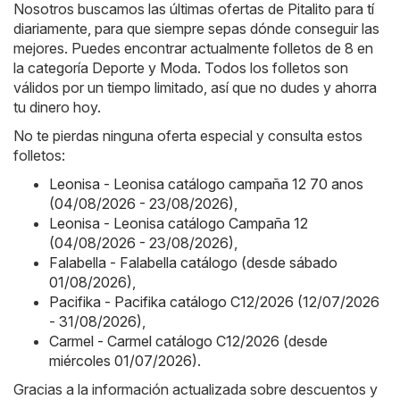
Nosotros buscamos las últimas ofertas de Pitalito para tí
diariamente, para que siempre sepas dónde conseguir las
mejores. Puedes encontrar actualmente folletos de 8 en
la categoría Deporte y Moda. Todos los folletos son
válidos por un tiempo limitado, así que no dudes y ahorra
tu dinero hoy.
No te pierdas ninguna oferta especial y consulta estos
folletos:
Leonisa - Leonisa catálogo campaña 12 70 anos
(04/08/2026 - 23/08/2026)
,
Leonisa - Leonisa catálogo Campaña 12
(04/08/2026 - 23/08/2026)
,
Falabella - Falabella catálogo (desde sábado
01/08/2026)
,
Pacifika - Pacifika catálogo C12/2026 (12/07/2026
- 31/08/2026)
,
Carmel - Carmel catálogo C12/2026 (desde
miércoles 01/07/2026)
.
Gracias a la información actualizada sobre descuentos y