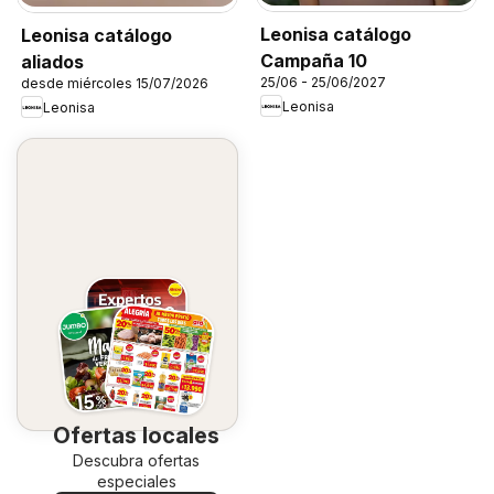
Leonisa catálogo
Leonisa catálogo
Campaña 10
aliados
25/06 - 25/06/2027
desde miércoles 15/07/2026
Leonisa
Leonisa
Ofertas locales
Descubra ofertas
especiales