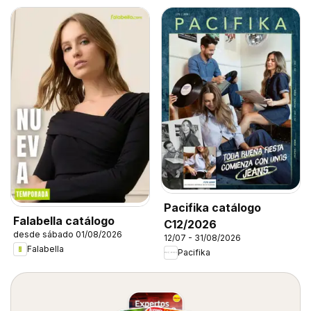
Pacifika catálogo
Falabella catálogo
C12/2026
desde sábado 01/08/2026
12/07 - 31/08/2026
Falabella
Pacifika