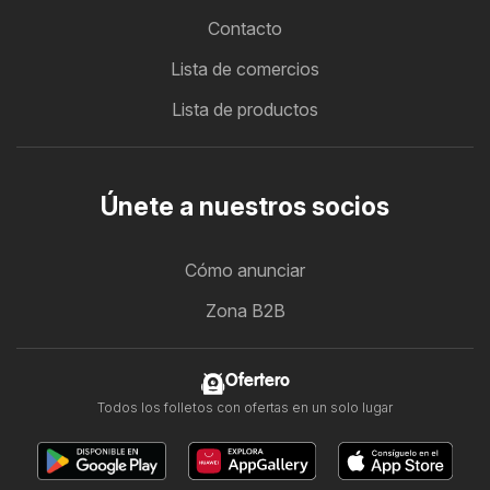
Contacto
Lista de comercios
Lista de productos
Únete a nuestros socios
Cómo anunciar
Zona B2B
Ofertero
Todos los folletos con ofertas en un solo lugar