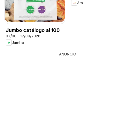
Ara
Jumbo catálogo al 100
07/08 - 17/08/2026
Jumbo
ANUNCIO