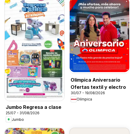
Olímpica Aniversario
Ofertas textil y electro
30/07 - 19/08/2026
Olímpica
Jumbo Regresa a clase
25/07 - 31/08/2026
Jumbo