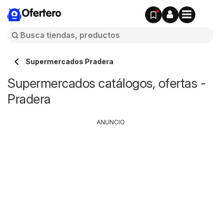
Ofertero
Supermercados Pradera
Supermercados catálogos, ofertas -
Pradera
ANUNCIO