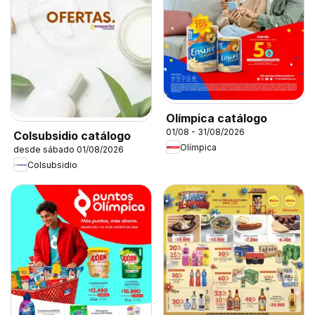
Olímpica catálogo
01/08 - 31/08/2026
Colsubsidio catálogo
Olímpica
desde sábado 01/08/2026
Colsubsidio