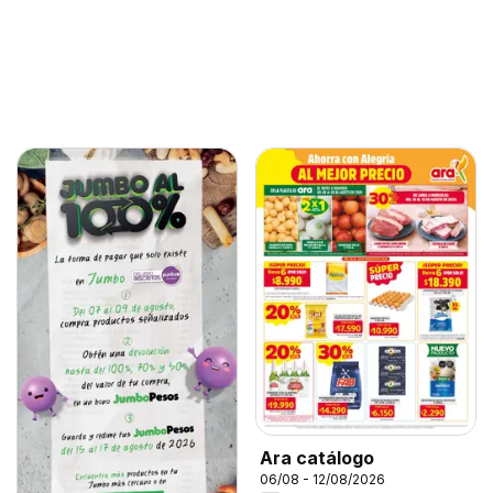
Ara catálogo
06/08 - 12/08/2026