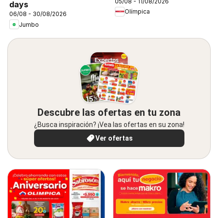
05/08 - 11/08/2026
days
Olímpica
06/08 - 30/08/2026
Jumbo
Descubre las ofertas en tu zona
¿Busca inspiración? ¡Vea las ofertas en su zona!
Ver ofertas