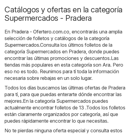
Catálogos y ofertas en la categoría
Supermercados - Pradera
En
Pradera - Ofertero.com.co
, encontrarás una amplia
selección de folletos y catálogos de la categoría
Supermercados
.Consulta los últimos folletos de la
categoría Supermercados en Pradera, donde puedes
encontrar las últimas promociones y descuentos.Las
tiendas más populares en esta categoría son
Ara
. Pero
eso no es todo. Reunimos para tí toda la información
necesaria sobre rebajas en un solo lugar.
Todos los días buscamos las últimas ofertas de Pradera
para tí, para que puedas enterarte dónde encontrar las
mejores.En la categoría Supermercados puedes
actualmente encontrar folletos de 13 .Todos los folletos
están claramente organizados por categoría, así que
puedes rápidamente encontrar lo que necesitas.
No te pierdas ninguna oferta especial y consulta estos