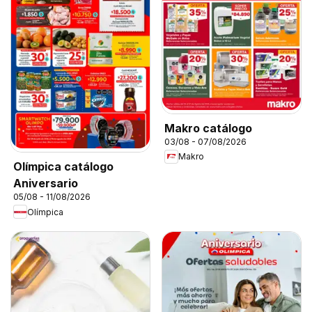
Makro catálogo
03/08 - 07/08/2026
Makro
Olímpica catálogo
Aniversario
05/08 - 11/08/2026
Olímpica