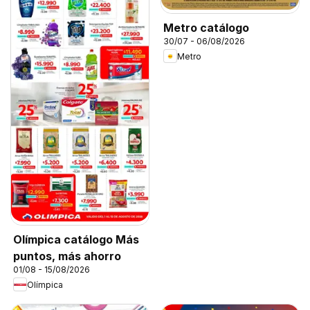
Metro catálogo
30/07 - 06/08/2026
Metro
Olímpica catálogo Más
puntos, más ahorro
01/08 - 15/08/2026
Olímpica