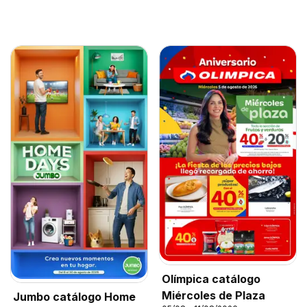
Olímpica catálogo
Miércoles de Plaza
Jumbo catálogo Home