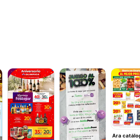
Ara catálo