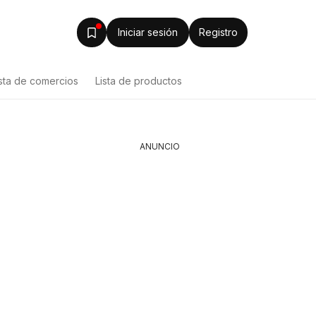
Iniciar sesión
Registro
ista de comercios
Lista de productos
ANUNCIO