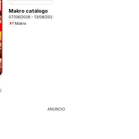
Makro catálogo
07/08/2026 - 13/08/2026
Makro
026
ANUNCIO