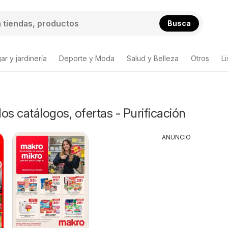
Busca
ar y jardinería
Deporte y Moda
Salud y Belleza
Otros
L
 catálogos, ofertas - Purificación
ANUNCIO