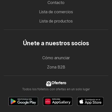
Contacto
Lista de comercios
Lista de productos
Únete a nuestros socios
Cómo anunciar
Zona B2B
Ofertero
Todos los folletos con ofertas en un solo lugar