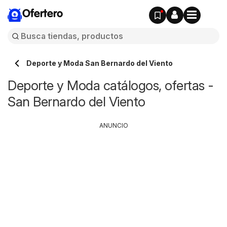
Ofertero
Deporte y Moda San Bernardo del Viento
Deporte y Moda catálogos, ofertas -
San Bernardo del Viento
ANUNCIO