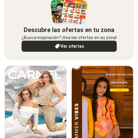
Descubre las ofertas en tu zona
¿Busca inspiración? ¡Vea las ofertas en su zona!
Ver ofertas