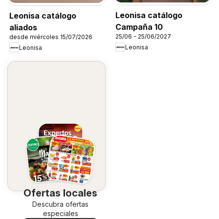
Leonisa catálogo
Leonisa catálogo
Campaña 10
aliados
25/06 - 25/06/2027
desde miércoles 15/07/2026
Leonisa
Leonisa
Ofertas locales
Descubra ofertas
especiales