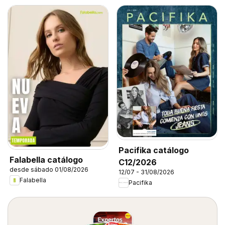
Pacifika catálogo
Falabella catálogo
C12/2026
desde sábado 01/08/2026
12/07 - 31/08/2026
Falabella
Pacifika