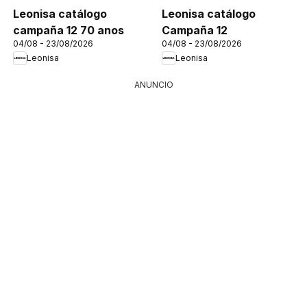
Leonisa catálogo
Leonisa catálogo
campaña 12 70 anos
Campaña 12
04/08 - 23/08/2026
04/08 - 23/08/2026
Leonisa
Leonisa
ANUNCIO