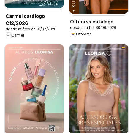
Carmel catálogo
Offcorss catálogo
C12/2026
desde martes 30/06/2026
desde miércoles 01/07/2026
Offcorss
Carmel