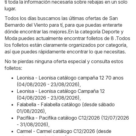
tí toda la información necesaria sobre rebajas en un solo
lugar.
Todos los días buscamos las últimas ofertas de San
Bernardo del Viento para tí, para que puedas enterarte
dónde encontrar las mejores.En la categoría Deporte y
Moda puedes actualmente encontrar folletos de 8 .Todos
los folletos están claramente organizados por categoría,
así que puedes rápidamente encontrar lo que necesitas.
No te pierdas ninguna oferta especial y consulta estos
folletos:
Leonisa - Leonisa catálogo campaña 12 70 anos
(04/08/2026 - 23/08/2026)
,
Leonisa - Leonisa catálogo Campaña 12
(04/08/2026 - 23/08/2026)
,
Falabella - Falabella catálogo (desde sábado
01/08/2026)
,
Pacifika - Pacifika catálogo C12/2026 (12/07/2026
- 31/08/2026)
,
Carmel - Carmel catálogo C12/2026 (desde