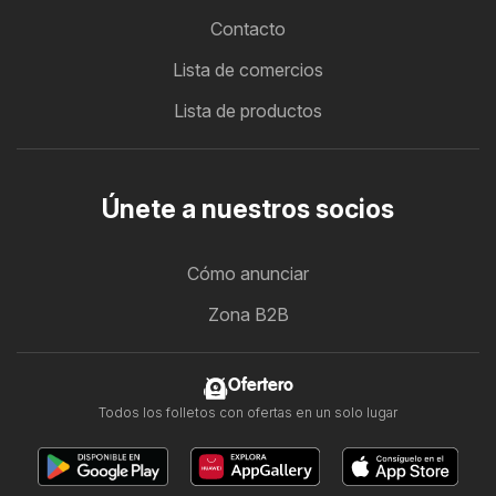
Contacto
Lista de comercios
Lista de productos
Únete a nuestros socios
Cómo anunciar
Zona B2B
Ofertero
Todos los folletos con ofertas en un solo lugar