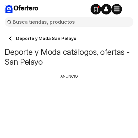
Ofertero
Deporte y Moda San Pelayo
Deporte y Moda catálogos, ofertas -
San Pelayo
ANUNCIO