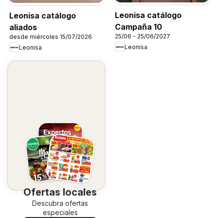
Leonisa catálogo
Leonisa catálogo
Campaña 10
aliados
25/06 - 25/06/2027
desde miércoles 15/07/2026
Leonisa
Leonisa
Ofertas locales
Descubra ofertas
especiales