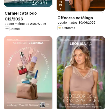
Carmel catálogo
Offcorss catálogo
C12/2026
desde martes 30/06/2026
desde miércoles 01/07/2026
Offcorss
Carmel