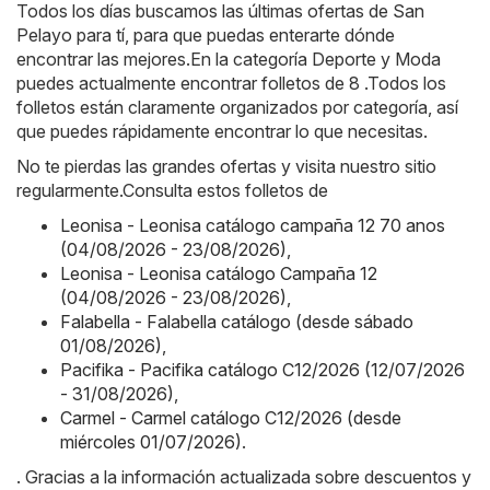
Todos los días buscamos las últimas ofertas de San
Pelayo para tí, para que puedas enterarte dónde
encontrar las mejores.En la categoría Deporte y Moda
puedes actualmente encontrar folletos de 8 .Todos los
folletos están claramente organizados por categoría, así
que puedes rápidamente encontrar lo que necesitas.
No te pierdas las grandes ofertas y visita nuestro sitio
regularmente.Consulta estos folletos de
Leonisa - Leonisa catálogo campaña 12 70 anos
(04/08/2026 - 23/08/2026)
,
Leonisa - Leonisa catálogo Campaña 12
(04/08/2026 - 23/08/2026)
,
Falabella - Falabella catálogo (desde sábado
01/08/2026)
,
Pacifika - Pacifika catálogo C12/2026 (12/07/2026
- 31/08/2026)
,
Carmel - Carmel catálogo C12/2026 (desde
miércoles 01/07/2026)
.
. Gracias a la información actualizada sobre descuentos y