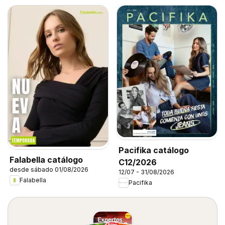
Pacifika catálogo
Falabella catálogo
C12/2026
desde sábado 01/08/2026
12/07 - 31/08/2026
Falabella
Pacifika