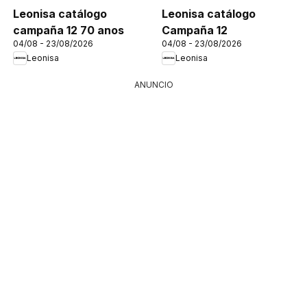
Leonisa catálogo
Leonisa catálogo
campaña 12 70 anos
Campaña 12
04/08 - 23/08/2026
04/08 - 23/08/2026
Leonisa
Leonisa
ANUNCIO