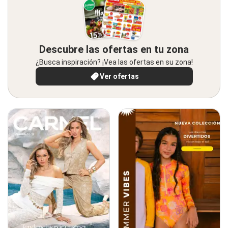
Descubre las ofertas en tu zona
¿Busca inspiración? ¡Vea las ofertas en su zona!
Ver ofertas