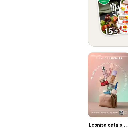
Leonisa catálogo