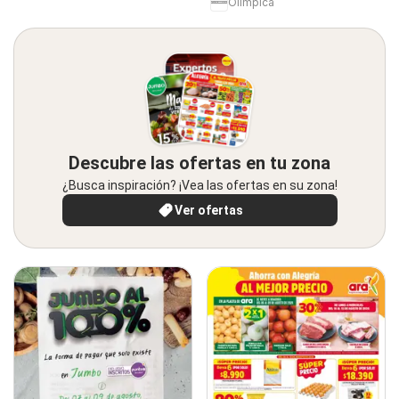
Olímpica
Descubre las ofertas en tu zona
¿Busca inspiración? ¡Vea las ofertas en su zona!
Ver ofertas