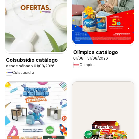
Olímpica catálogo
01/08 - 31/08/2026
Colsubsidio catálogo
Olímpica
desde sábado 01/08/2026
Colsubsidio