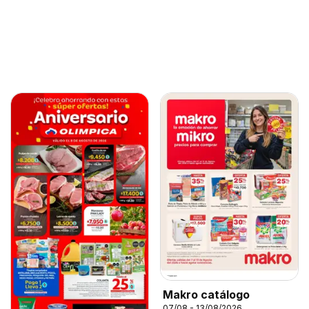
Makro catálogo
07/08 - 13/08/2026