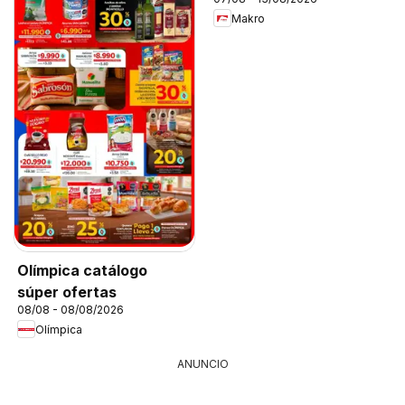
Makro
Olímpica catálogo
súper ofertas
08/08 - 08/08/2026
Olímpica
ANUNCIO