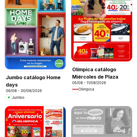
Olímpica catálogo
Miércoles de Plaza
Jumbo catálogo Home
05/08 - 11/08/2026
days
Olímpica
06/08 - 30/08/2026
Jumbo