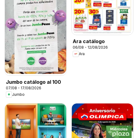
Ara catálogo
06/08 - 12/08/2026
Ara
Jumbo catálogo al 100
07/08 - 17/08/2026
Jumbo