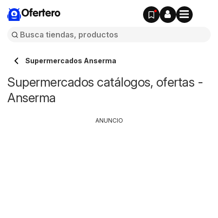
Ofertero
Supermercados Anserma
Supermercados catálogos, ofertas -
Anserma
ANUNCIO