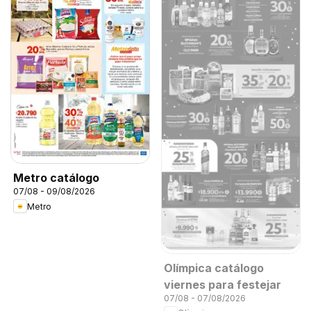
Metro catálogo
07/08 - 09/08/2026
Metro
Olímpica catálogo
viernes para festejar
07/08 - 07/08/2026