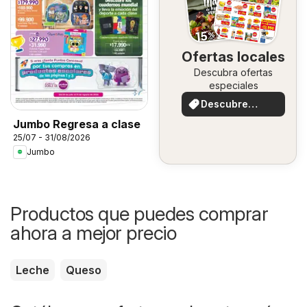
Ofertas locales
Descubra ofertas
especiales
Descubre
ofertas
Jumbo Regresa a clase
25/07 - 31/08/2026
Jumbo
Productos que puedes comprar
ahora a mejor precio
Leche
Queso