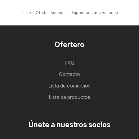
Inicio
Ofertas Anserma
Supermercados Anserma
Ofertero
FAQ
Contacto
Lista de comercios
Lista de productos
Únete a nuestros socios