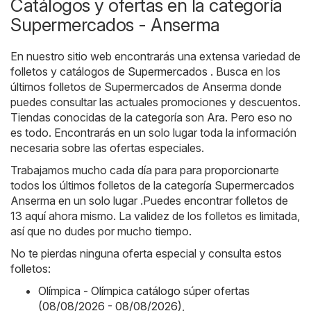
Catálogos y ofertas en la categoría
Supermercados - Anserma
En nuestro sitio web encontrarás una extensa variedad de
folletos y catálogos de
Supermercados
. Busca en los
últimos folletos de Supermercados de Anserma donde
puedes consultar las actuales promociones y descuentos.
Tiendas conocidas de la categoría son
Ara
. Pero eso no
es todo. Encontrarás en un solo lugar toda la información
necesaria sobre las ofertas especiales.
Trabajamos mucho cada día para para proporcionarte
todos los últimos folletos de la categoría Supermercados
Anserma en un solo lugar .Puedes encontrar folletos de
13 aquí ahora mismo. La validez de los folletos es limitada,
así que no dudes por mucho tiempo.
No te pierdas ninguna oferta especial y consulta estos
folletos:
Olímpica - Olímpica catálogo súper ofertas
(08/08/2026 - 08/08/2026)
,