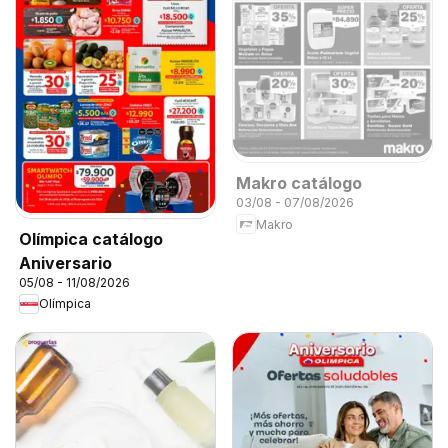
Makro catálogo
03/08 - 07/08/2026
Makro
Olímpica catálogo
Aniversario
05/08 - 11/08/2026
Olímpica