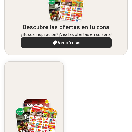
Descubre las ofertas en tu zona
¿Busca inspiración? ¡Vea las ofertas en su zona!
Ver ofertas