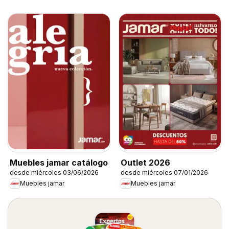
Muebles jamar catálogo
Outlet 2026
desde miércoles 03/06/2026
desde miércoles 07/01/2026
Muebles jamar
Muebles jamar