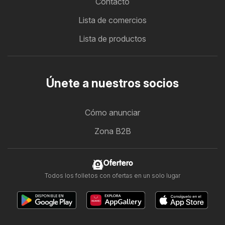
Contacto
Lista de comercios
Lista de productos
Únete a nuestros socios
Cómo anunciar
Zona B2B
Ofertero
Todos los folletos con ofertas en un solo lugar