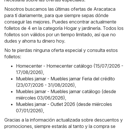
Nosotros buscamos las últimas ofertas de Aracataca
para tí diariamente, para que siempre sepas dónde
conseguir las mejores. Puedes encontrar actualmente
folletos de 4 en la categoría Hogar y jardinería. Todos los
folletos son válidos por un tiempo limitado, así que no
dudes y ahorra tu dinero hoy.
No te pierdas ninguna oferta especial y consulta estos
folletos:
Homecenter - Homecenter catálogo (15/07/2026 -
17/08/2026)
,
Muebles jamar - Muebles jamar Feria del crédito
(23/07/2026 - 31/08/2026)
,
Muebles jamar - Muebles jamar catálogo (desde
miércoles 03/06/2026)
,
Muebles jamar - Outlet 2026 (desde miércoles
07/01/2026)
,
Gracias a la información actualizada sobre descuentos y
promociones, siempre estarás al tanto y la compra se