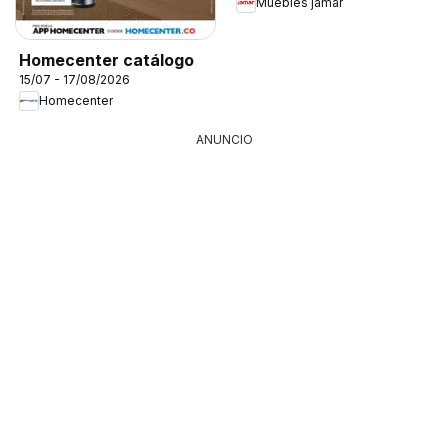
Muebles jamar
Homecenter catálogo
15/07 - 17/08/2026
Homecenter
ANUNCIO