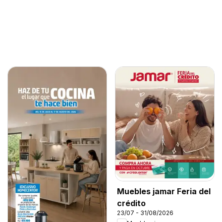
Muebles jamar Feria del
crédito
23/07 - 31/08/2026