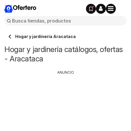
Ofertero
Hogar y jardinería Aracataca
Hogar y jardinería catálogos, ofertas
- Aracataca
ANUNCIO