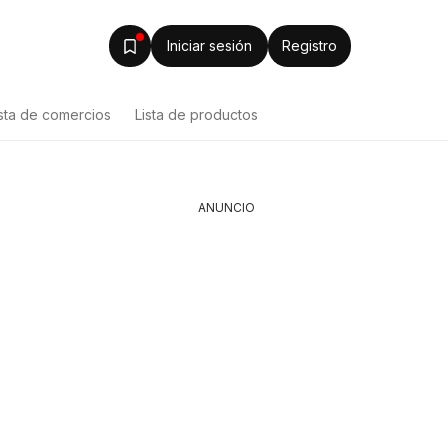
Iniciar sesión
Registro
ista de comercios
Lista de productos
ANUNCIO