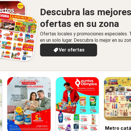
Descubra las mejore
ofertas en su zona
Ofertas locales y promociones especiales.
en un solo lugar. Descubra lo mejor en su zon
Ver ofertas
Metro catá