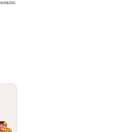
06/08/2026