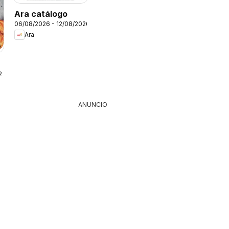
Ara catálogo
06/08/2026 - 12/08/2026
Ara
26
ANUNCIO