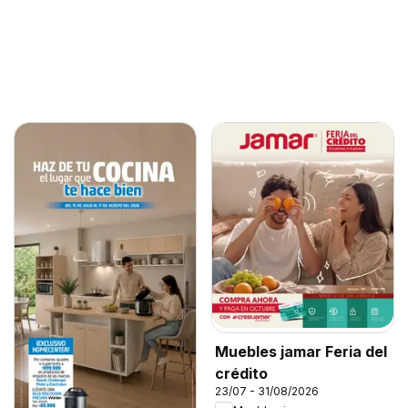
Muebles jamar Feria del
crédito
23/07 - 31/08/2026