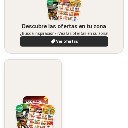
Descubre las ofertas en tu zona
¿Busca inspiración? ¡Vea las ofertas en su zona!
Ver ofertas