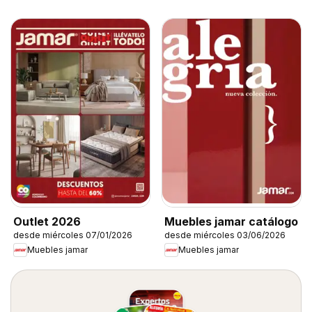
Outlet 2026
Muebles jamar catálogo
desde miércoles 07/01/2026
desde miércoles 03/06/2026
Muebles jamar
Muebles jamar