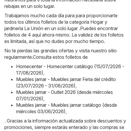
rebajas en un solo lugar.
Trabajamos mucho cada día para para proporcionarte
todos los últimos folletos de la categoría Hogar y
jardinería La Unión en un solo lugar .Puedes encontrar
folletos de 4 aquí ahora mismo. La validez de los folletos
es limitada, así que no dudes por mucho tiempo.
No te pierdas las grandes ofertas y visita nuestro sitio
regularmente.Consulta estos folletos de
Homecenter - Homecenter catálogo (15/07/2026 -
17/08/2026)
,
Muebles jamar - Muebles jamar Feria del crédito
(23/07/2026 - 31/08/2026)
,
Muebles jamar - Outlet 2026 (desde miércoles
07/01/2026)
,
Muebles jamar - Muebles jamar catálogo (desde
miércoles 03/06/2026)
,
. Gracias a la información actualizada sobre descuentos y
promociones, siempre estarás enterado y las compras se