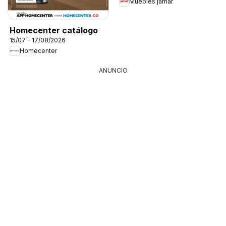
Muebles jamar
Homecenter catálogo
15/07 - 17/08/2026
Homecenter
ANUNCIO