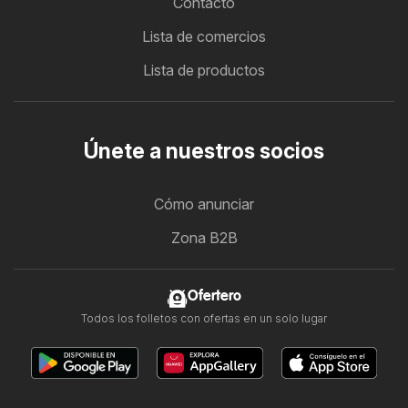
Contacto
Lista de comercios
Lista de productos
Únete a nuestros socios
Cómo anunciar
Zona B2B
Ofertero
Todos los folletos con ofertas en un solo lugar