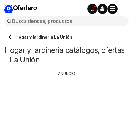
Ofertero
Hogar y jardinería La Unión
Hogar y jardinería catálogos, ofertas
- La Unión
ANUNCIO