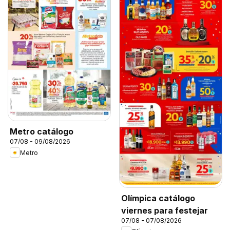
Metro catálogo
07/08 - 09/08/2026
Metro
Olímpica catálogo
viernes para festejar
07/08 - 07/08/2026