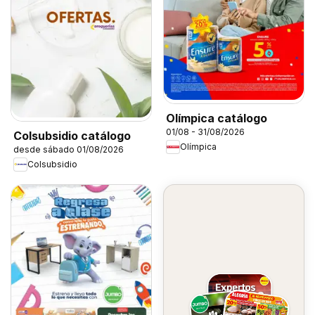
Olímpica catálogo
01/08 - 31/08/2026
Colsubsidio catálogo
Olímpica
desde sábado 01/08/2026
Colsubsidio