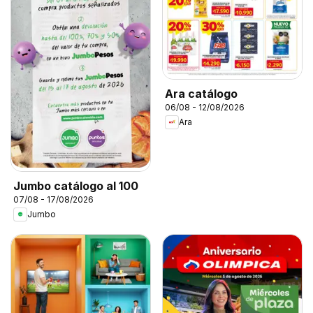
Ara catálogo
06/08 - 12/08/2026
Ara
Jumbo catálogo al 100
07/08 - 17/08/2026
Jumbo