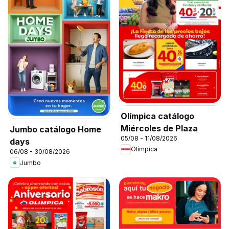
Olímpica catálogo
Miércoles de Plaza
Jumbo catálogo Home
05/08 - 11/08/2026
days
Olímpica
06/08 - 30/08/2026
Jumbo