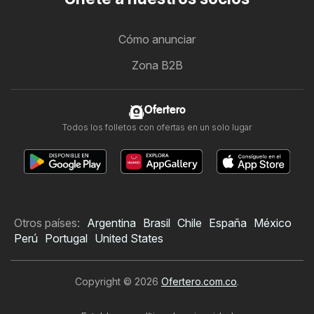
Cómo anunciar
Zona B2B
Ofertero
Todos los folletos con ofertas en un solo lugar
Otros países:
Argentina
Brasil
Chile
España
México
Perú
Portugal
United States
Copyright © 2026
Ofertero.com.co
.