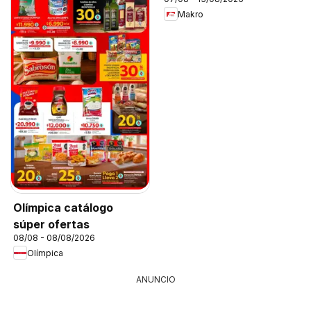
Makro
Olímpica catálogo
súper ofertas
08/08 - 08/08/2026
Olímpica
ANUNCIO