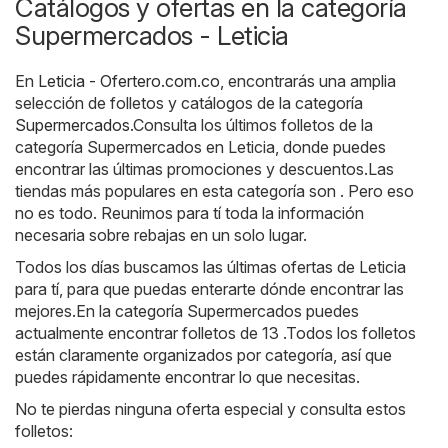
Catálogos y ofertas en la categoría
Supermercados - Leticia
En
Leticia - Ofertero.com.co
, encontrarás una amplia
selección de folletos y catálogos de la categoría
Supermercados
.Consulta los últimos folletos de la
categoría Supermercados en Leticia, donde puedes
encontrar las últimas promociones y descuentos.Las
tiendas más populares en esta categoría son . Pero eso
no es todo. Reunimos para tí toda la información
necesaria sobre rebajas en un solo lugar.
Todos los días buscamos las últimas ofertas de Leticia
para tí, para que puedas enterarte dónde encontrar las
mejores.En la categoría Supermercados puedes
actualmente encontrar folletos de 13 .Todos los folletos
están claramente organizados por categoría, así que
puedes rápidamente encontrar lo que necesitas.
No te pierdas ninguna oferta especial y consulta estos
folletos: