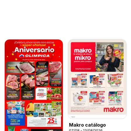
Makro catálogo
07/08 - 13/08/2026