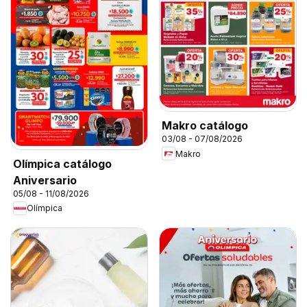
Makro catálogo
03/08 - 07/08/2026
Makro
Olímpica catálogo
Aniversario
05/08 - 11/08/2026
Olímpica