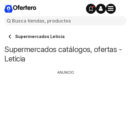
Ofertero
Supermercados Leticia
Supermercados catálogos, ofertas -
Leticia
ANUNCIO