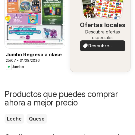
Ofertas locales
Descubra ofertas
especiales
Descubre
ofertas
Jumbo Regresa a clase
25/07 - 31/08/2026
Jumbo
Productos que puedes comprar
ahora a mejor precio
Leche
Queso