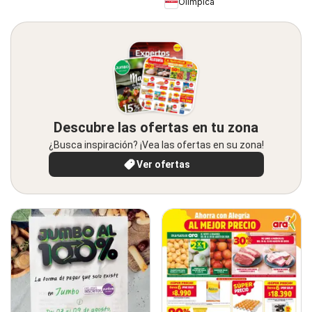
Olímpica
Descubre las ofertas en tu zona
¿Busca inspiración? ¡Vea las ofertas en su zona!
Ver ofertas