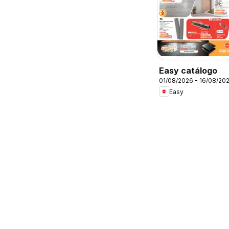
Easy catálogo
01/08/2026 - 16/08/20
Easy