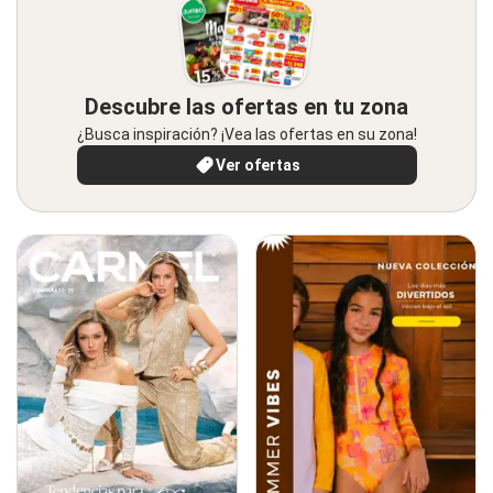
Descubre las ofertas en tu zona
¿Busca inspiración? ¡Vea las ofertas en su zona!
Ver ofertas