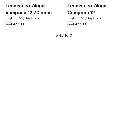
Leonisa catálogo
Leonisa catálogo
campaña 12 70 anos
Campaña 12
04/08 - 23/08/2026
04/08 - 23/08/2026
Leonisa
Leonisa
ANUNCIO