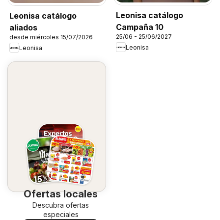
Leonisa catálogo
Leonisa catálogo
Campaña 10
aliados
25/06 - 25/06/2027
desde miércoles 15/07/2026
Leonisa
Leonisa
Ofertas locales
Descubra ofertas
especiales