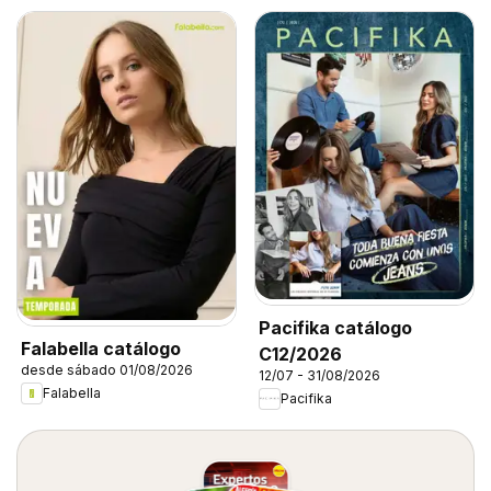
Pacifika catálogo
Falabella catálogo
C12/2026
desde sábado 01/08/2026
12/07 - 31/08/2026
Falabella
Pacifika