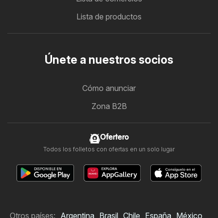
Lista de productos
Únete a nuestros socios
Cómo anunciar
Zona B2B
Ofertero
Todos los folletos con ofertas en un solo lugar
Otros países:
Argentina
Brasil
Chile
España
México