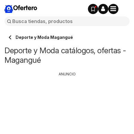
Ofertero
Deporte y Moda Magangué
Deporte y Moda catálogos, ofertas -
Magangué
ANUNCIO