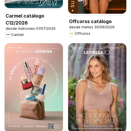
Carmel catálogo
Offcorss catálogo
C12/2026
desde martes 30/06/2026
desde miércoles 01/07/2026
Offcorss
Carmel