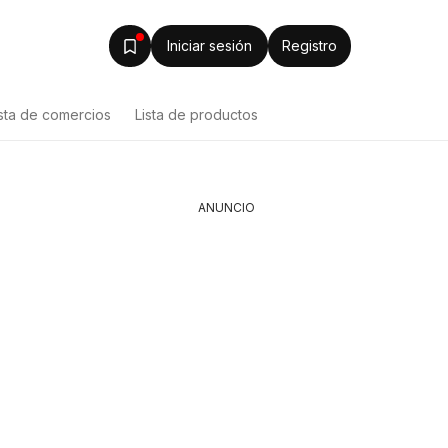
Iniciar sesión
Registro
ista de comercios
Lista de productos
ANUNCIO