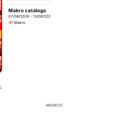
Makro catálogo
07/08/2026 - 13/08/2026
Makro
026
ANUNCIO