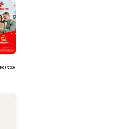
1/08/2026