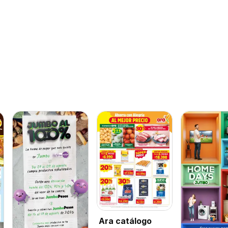
Ara catálogo