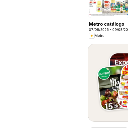
Metro catálogo
07/08/2026 - 09/08/2
Metro