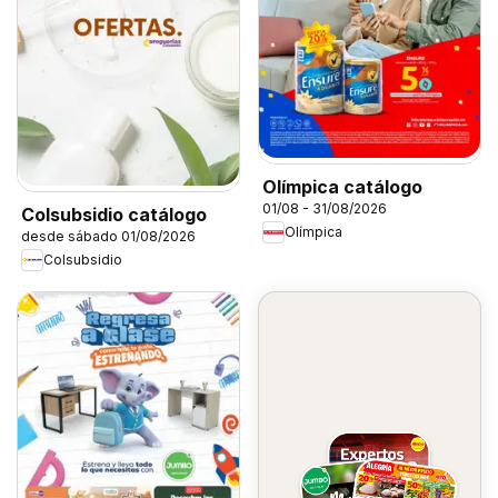
Olímpica catálogo
01/08 - 31/08/2026
Colsubsidio catálogo
Olímpica
desde sábado 01/08/2026
Colsubsidio