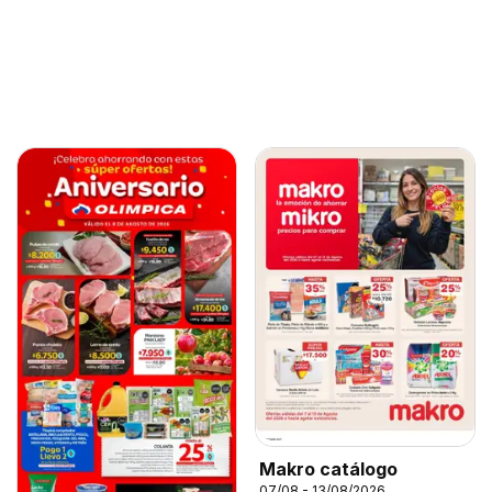
Makro catálogo
07/08 - 13/08/2026