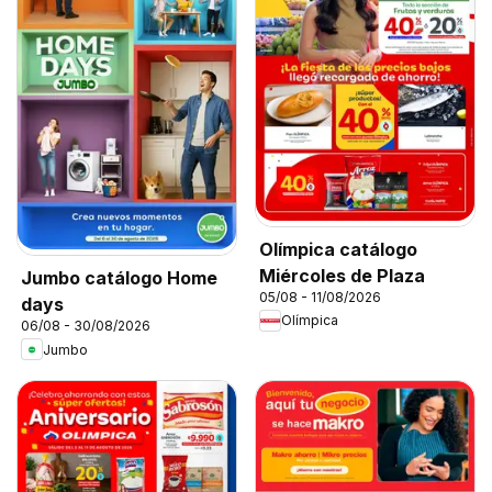
Olímpica catálogo
Miércoles de Plaza
Jumbo catálogo Home
05/08 - 11/08/2026
days
Olímpica
06/08 - 30/08/2026
Jumbo