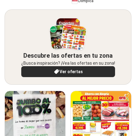
Olímpica
Descubre las ofertas en tu zona
¿Busca inspiración? ¡Vea las ofertas en su zona!
Ver ofertas