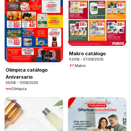
Makro catálogo
03/08 - 07/08/2026
Makro
Olímpica catálogo
Aniversario
05/08 - 11/08/2026
Olímpica