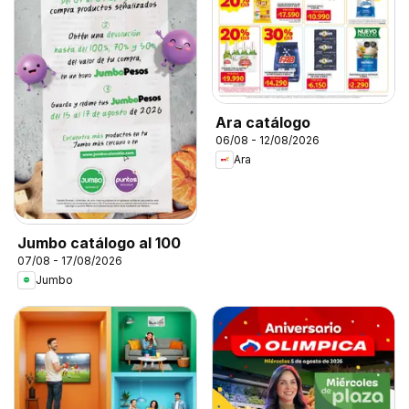
Ara catálogo
06/08 - 12/08/2026
Ara
Jumbo catálogo al 100
07/08 - 17/08/2026
Jumbo