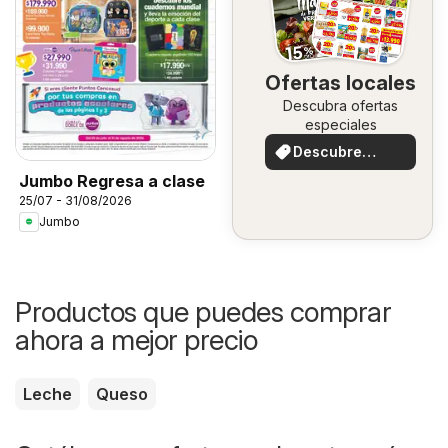
Ofertas locales
Descubra ofertas
especiales
Descubre
ofertas
Jumbo Regresa a clase
25/07 - 31/08/2026
Jumbo
Productos que puedes comprar
ahora a mejor precio
Leche
Queso