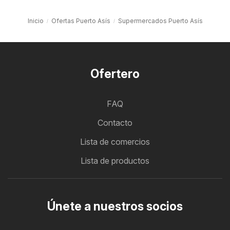
Inicio
Ofertas Puerto Asís
Supermercados Puerto Asís
Ofertero
FAQ
Contacto
Lista de comercios
Lista de productos
Únete a nuestros socios