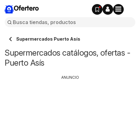
Ofertero
Supermercados Puerto Asís
Supermercados catálogos, ofertas -
Puerto Asís
ANUNCIO