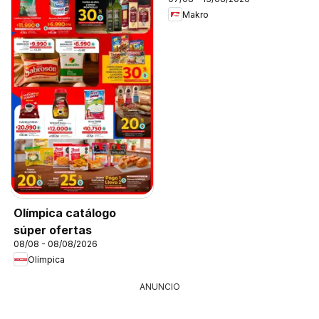
Makro
Olímpica catálogo
súper ofertas
08/08 - 08/08/2026
Olímpica
ANUNCIO