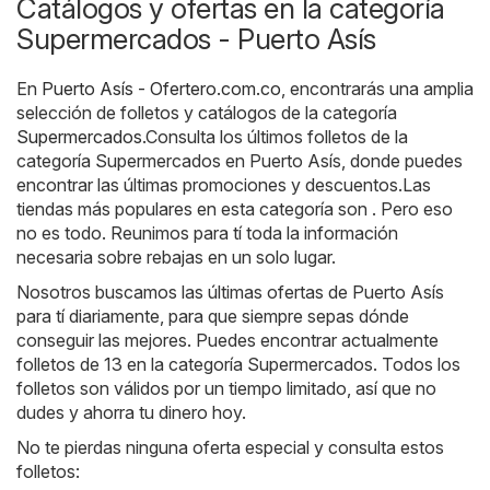
Catálogos y ofertas en la categoría
Supermercados - Puerto Asís
En
Puerto Asís - Ofertero.com.co
, encontrarás una amplia
selección de folletos y catálogos de la categoría
Supermercados
.Consulta los últimos folletos de la
categoría Supermercados en Puerto Asís, donde puedes
encontrar las últimas promociones y descuentos.Las
tiendas más populares en esta categoría son . Pero eso
no es todo. Reunimos para tí toda la información
necesaria sobre rebajas en un solo lugar.
Nosotros buscamos las últimas ofertas de Puerto Asís
para tí diariamente, para que siempre sepas dónde
conseguir las mejores. Puedes encontrar actualmente
folletos de 13 en la categoría Supermercados. Todos los
folletos son válidos por un tiempo limitado, así que no
dudes y ahorra tu dinero hoy.
No te pierdas ninguna oferta especial y consulta estos
folletos: