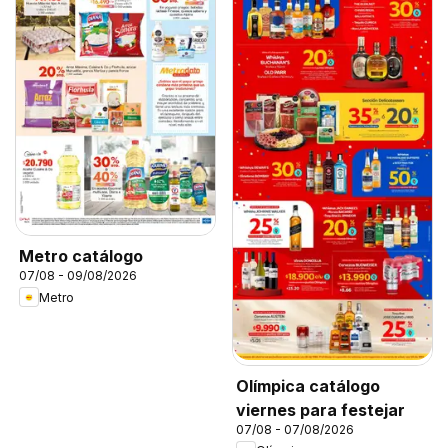
Metro catálogo
07/08 - 09/08/2026
Metro
Olímpica catálogo
viernes para festejar
07/08 - 07/08/2026