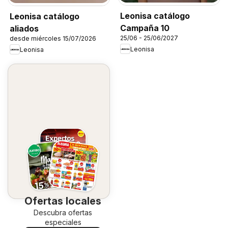
Leonisa catálogo
Leonisa catálogo
Campaña 10
aliados
25/06 - 25/06/2027
desde miércoles 15/07/2026
Leonisa
Leonisa
Ofertas locales
Descubra ofertas
especiales