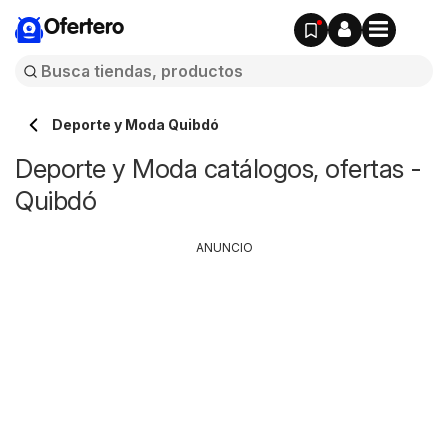
Ofertero
Deporte y Moda Quibdó
Deporte y Moda catálogos, ofertas -
Quibdó
ANUNCIO