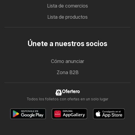
Lista de comercios
Lista de productos
Únete a nuestros socios
Cómo anunciar
Zona B2B
Ofertero
Todos los folletos con ofertas en un solo lugar