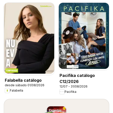
Pacifika catálogo
Falabella catálogo
C12/2026
desde sábado 01/08/2026
12/07 - 31/08/2026
Falabella
Pacifika