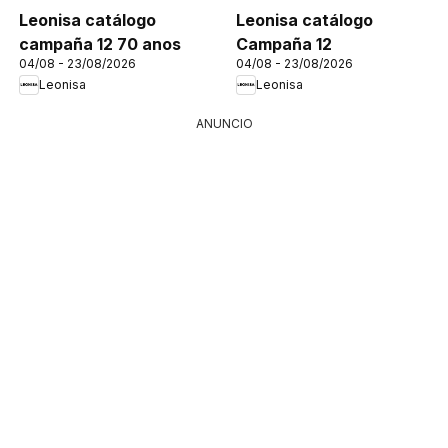
Leonisa catálogo
Leonisa catálogo
campaña 12 70 anos
Campaña 12
04/08 - 23/08/2026
04/08 - 23/08/2026
Leonisa
Leonisa
ANUNCIO