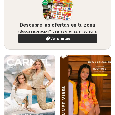
Descubre las ofertas en tu zona
¿Busca inspiración? ¡Vea las ofertas en su zona!
Ver ofertas