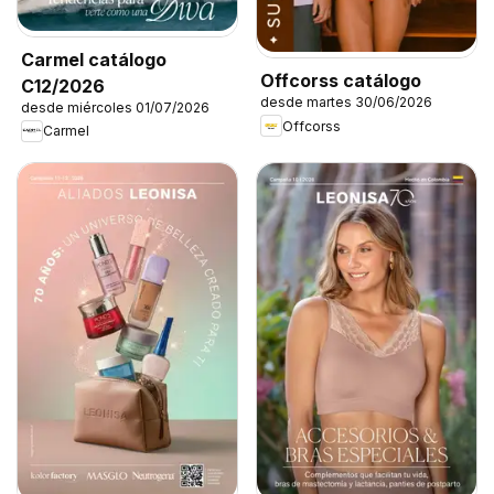
Carmel catálogo
Offcorss catálogo
C12/2026
desde martes 30/06/2026
desde miércoles 01/07/2026
Offcorss
Carmel