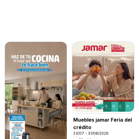
Muebles jamar Feria del
crédito
23/07 - 31/08/2026