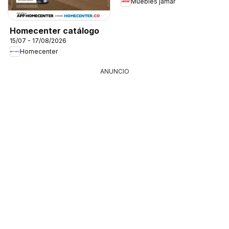
Muebles jamar
Homecenter catálogo
15/07 - 17/08/2026
Homecenter
ANUNCIO