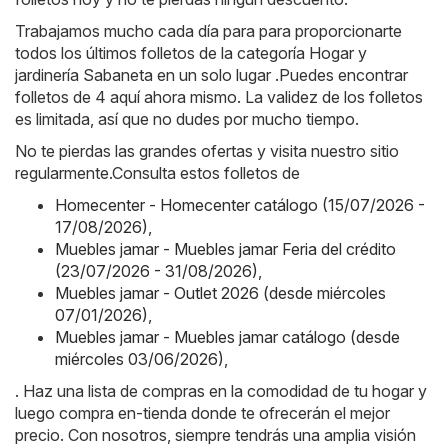
Trabajamos mucho cada día para para proporcionarte
todos los últimos folletos de la categoría Hogar y
jardinería Sabaneta en un solo lugar .Puedes encontrar
folletos de 4 aquí ahora mismo. La validez de los folletos
es limitada, así que no dudes por mucho tiempo.
No te pierdas las grandes ofertas y visita nuestro sitio
regularmente.Consulta estos folletos de
Homecenter - Homecenter catálogo (15/07/2026 -
17/08/2026)
,
Muebles jamar - Muebles jamar Feria del crédito
(23/07/2026 - 31/08/2026)
,
Muebles jamar - Outlet 2026 (desde miércoles
07/01/2026)
,
Muebles jamar - Muebles jamar catálogo (desde
miércoles 03/06/2026)
,
. Haz una lista de compras en la comodidad de tu hogar y
luego compra en-tienda donde te ofrecerán el mejor
precio. Con nosotros, siempre tendrás una amplia visión