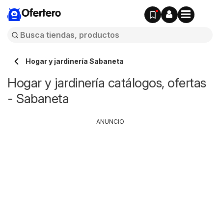
Ofertero
Hogar y jardinería Sabaneta
Hogar y jardinería catálogos, ofertas
- Sabaneta
ANUNCIO