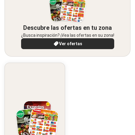
Descubre las ofertas en tu zona
¿Busca inspiración? ¡Vea las ofertas en su zona!
Ver ofertas