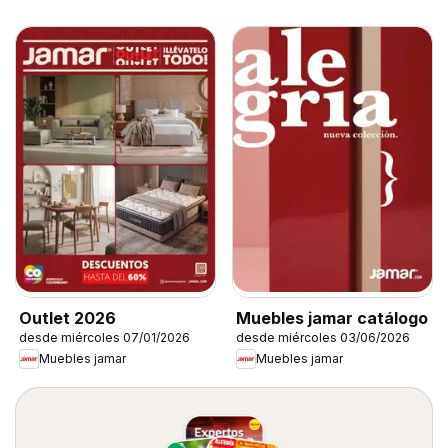
Outlet 2026
Muebles jamar catálogo
desde miércoles 07/01/2026
desde miércoles 03/06/2026
Muebles jamar
Muebles jamar