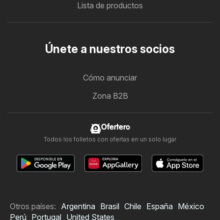
Lista de productos
Únete a nuestros socios
Cómo anunciar
Zona B2B
Ofertero
Todos los folletos con ofertas en un solo lugar
Otros países:
Argentina
Brasil
Chile
España
México
Perú
Portugal
United States