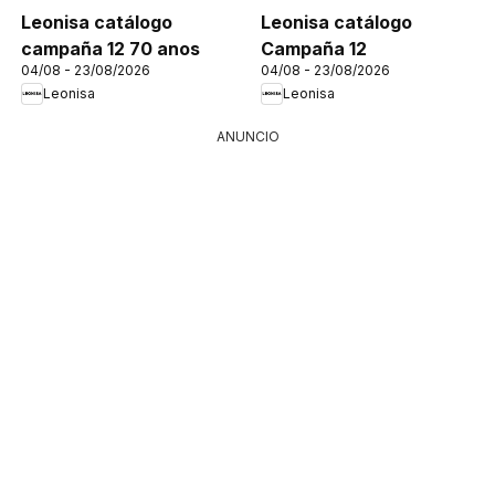
Leonisa catálogo
Leonisa catálogo
campaña 12 70 anos
Campaña 12
04/08 - 23/08/2026
04/08 - 23/08/2026
Leonisa
Leonisa
ANUNCIO