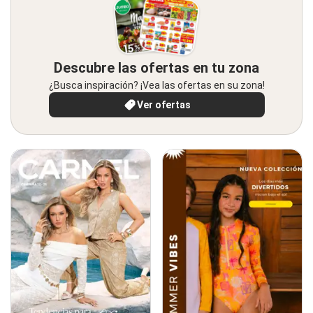
Descubre las ofertas en tu zona
¿Busca inspiración? ¡Vea las ofertas en su zona!
Ver ofertas