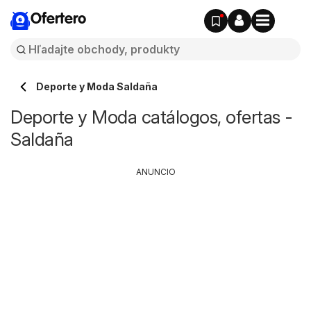
Ofertero
Deporte y Moda Saldaña
Deporte y Moda catálogos, ofertas -
Saldaña
ANUNCIO