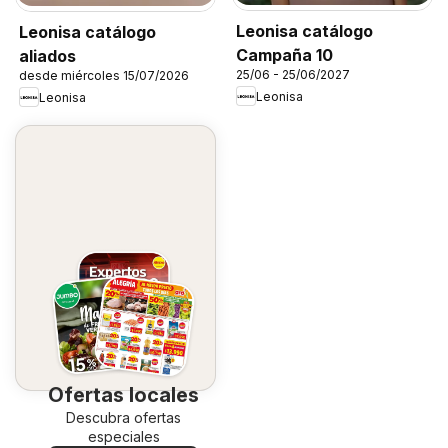
Leonisa catálogo
Leonisa catálogo
Campaña 10
aliados
25/06 - 25/06/2027
desde miércoles 15/07/2026
Leonisa
Leonisa
Ofertas locales
Descubra ofertas
especiales