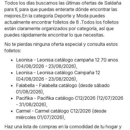
Todos los días buscamos las últimas ofertas de Saldaña
para tí, para que puedas enterarte dónde encontrar las
mejores.En la categoría Deporte y Moda puedes
actualmente encontrar folletos de 8 .Todos los folletos
están claramente organizados por categoría, así que
puedes rápidamente encontrar lo que necesitas.
No te pierdas ninguna oferta especial y consulta estos
folletos:
Leonisa - Leonisa catálogo campaña 12 70 anos
(04/08/2026 - 23/08/2026)
,
Leonisa - Leonisa catálogo Campaña 12
(04/08/2026 - 23/08/2026)
,
Falabella - Falabella catálogo (desde sábado
01/08/2026)
,
Pacifika - Pacifika catálogo C12/2026 (12/07/2026
- 31/08/2026)
,
Carmel - Carmel catálogo C12/2026 (desde
miércoles 01/07/2026)
,
Haz una lista de compras en la comodidad de tu hogar y