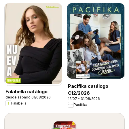
Pacifika catálogo
Falabella catálogo
C12/2026
desde sábado 01/08/2026
12/07 - 31/08/2026
Falabella
Pacifika