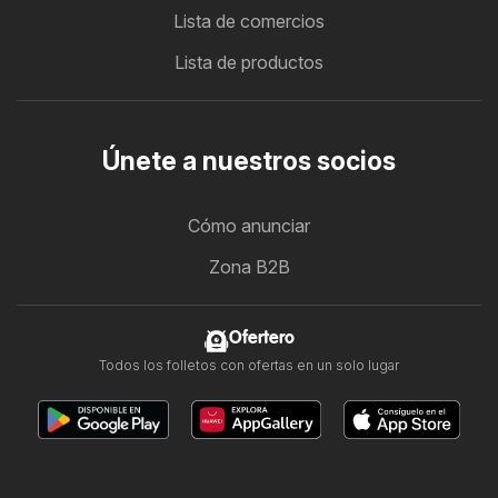
Lista de comercios
Lista de productos
Únete a nuestros socios
Cómo anunciar
Zona B2B
Ofertero
Todos los folletos con ofertas en un solo lugar