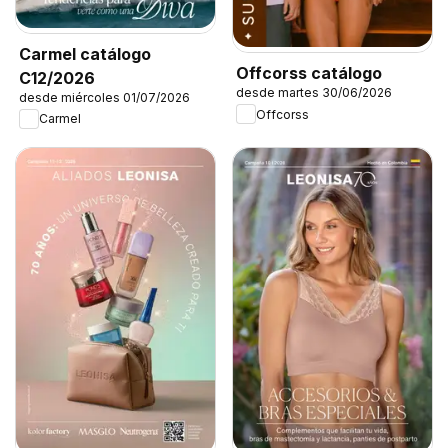
Carmel catálogo
Offcorss catálogo
C12/2026
desde martes 30/06/2026
desde miércoles 01/07/2026
Offcorss
Carmel