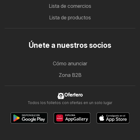
Lista de comercios
Lista de productos
Únete a nuestros socios
Cómo anunciar
Zona B2B
Ofertero
Todos los folletos con ofertas en un solo lugar