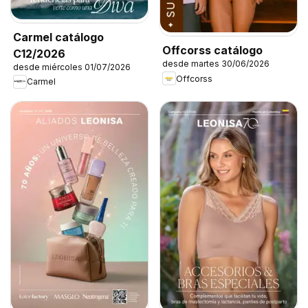
Carmel catálogo
Offcorss catálogo
C12/2026
desde martes 30/06/2026
desde miércoles 01/07/2026
Offcorss
Carmel