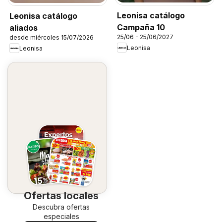
Leonisa catálogo
Leonisa catálogo
Campaña 10
aliados
25/06 - 25/06/2027
desde miércoles 15/07/2026
Leonisa
Leonisa
Ofertas locales
Descubra ofertas
especiales