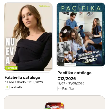
Pacifika catálogo
Falabella catálogo
C12/2026
desde sábado 01/08/2026
12/07 - 31/08/2026
Falabella
Pacifika