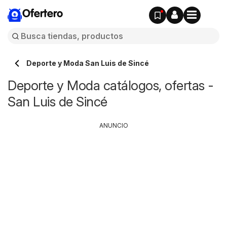
Ofertero
Deporte y Moda San Luis de Sincé
Deporte y Moda catálogos, ofertas -
San Luis de Sincé
ANUNCIO