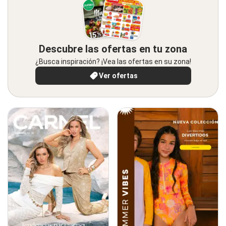
Descubre las ofertas en tu zona
¿Busca inspiración? ¡Vea las ofertas en su zona!
Ver ofertas