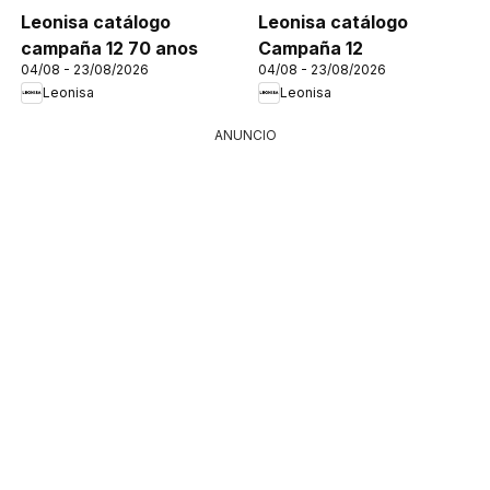
Leonisa catálogo
Leonisa catálogo
campaña 12 70 anos
Campaña 12
04/08 - 23/08/2026
04/08 - 23/08/2026
Leonisa
Leonisa
ANUNCIO