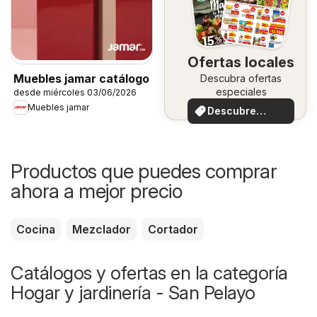
Ofertas locales
Muebles jamar catálogo
Descubra ofertas
especiales
desde miércoles 03/06/2026
Muebles jamar
Descubre
ofertas
Productos que puedes comprar
ahora a mejor precio
Cocina
Mezclador
Cortador
Catálogos y ofertas en la categoría
Hogar y jardinería - San Pelayo