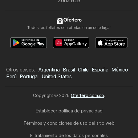
Zona B2B
Ofertero
Todos los folletos con ofertas en un solo lugar
Otros países:
Argentina
Brasil
Chile
España
México
Perú
Portugal
United States
Copyright © 2026
Ofertero.com.co
.
Establecer política de privacidad
Términos y condiciones de uso del sitio web
El tratamiento de los datos personales