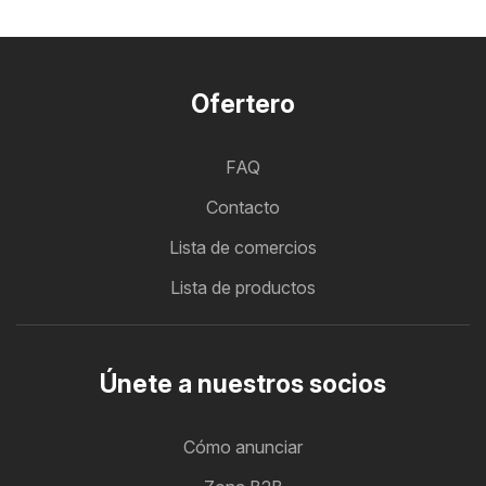
Ofertero
FAQ
Contacto
Lista de comercios
Lista de productos
Únete a nuestros socios
Cómo anunciar