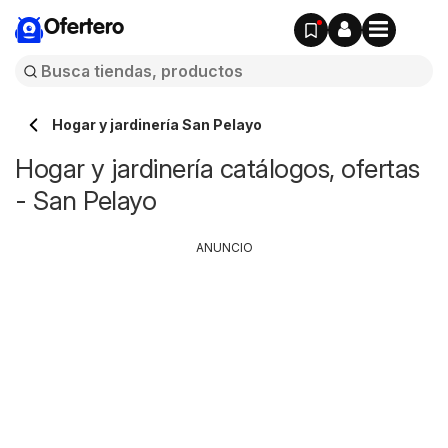
Ofertero
Hogar y jardinería San Pelayo
Hogar y jardinería catálogos, ofertas
- San Pelayo
ANUNCIO