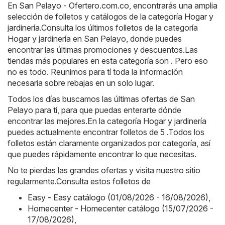
En
San Pelayo - Ofertero.com.co
, encontrarás una amplia
selección de folletos y catálogos de la categoría
Hogar y
jardinería
.Consulta los últimos folletos de la categoría
Hogar y jardinería en San Pelayo, donde puedes
encontrar las últimas promociones y descuentos.Las
tiendas más populares en esta categoría son . Pero eso
no es todo. Reunimos para tí toda la información
necesaria sobre rebajas en un solo lugar.
Todos los días buscamos las últimas ofertas de San
Pelayo para tí, para que puedas enterarte dónde
encontrar las mejores.En la categoría Hogar y jardinería
puedes actualmente encontrar folletos de 5 .Todos los
folletos están claramente organizados por categoría, así
que puedes rápidamente encontrar lo que necesitas.
No te pierdas las grandes ofertas y visita nuestro sitio
regularmente.Consulta estos folletos de
Easy - Easy catálogo (01/08/2026 - 16/08/2026)
,
Homecenter - Homecenter catálogo (15/07/2026 -
17/08/2026)
,