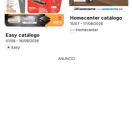
Homecenter catálogo
15/07 - 17/08/2026
Homecenter
Easy catálogo
01/08 - 16/08/2026
Easy
ANUNCIO