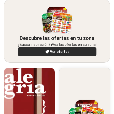
Descubre las ofertas en tu zona
¿Busca inspiración? ¡Vea las ofertas en su zona!
Ver ofertas