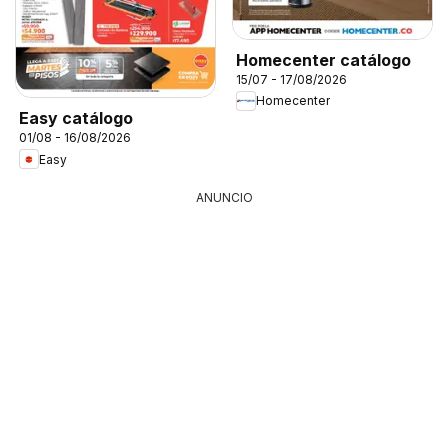
Homecenter catálogo
15/07 - 17/08/2026
Homecenter
Easy catálogo
01/08 - 16/08/2026
Easy
ANUNCIO