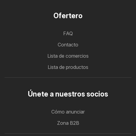
Ofertero
FAQ
Contacto
Lista de comercios
Lista de productos
Únete a nuestros socios
Cómo anunciar
Zona B2B