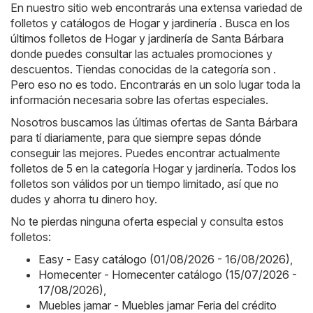
En nuestro sitio web encontrarás una extensa variedad de
folletos y catálogos de
Hogar y jardinería
. Busca en los
últimos folletos de Hogar y jardinería de Santa Bárbara
donde puedes consultar las actuales promociones y
descuentos. Tiendas conocidas de la categoría son .
Pero eso no es todo. Encontrarás en un solo lugar toda la
información necesaria sobre las ofertas especiales.
Nosotros buscamos las últimas ofertas de Santa Bárbara
para tí diariamente, para que siempre sepas dónde
conseguir las mejores. Puedes encontrar actualmente
folletos de 5 en la categoría Hogar y jardinería. Todos los
folletos son válidos por un tiempo limitado, así que no
dudes y ahorra tu dinero hoy.
No te pierdas ninguna oferta especial y consulta estos
folletos:
Easy - Easy catálogo (01/08/2026 - 16/08/2026)
,
Homecenter - Homecenter catálogo (15/07/2026 -
17/08/2026)
,
Muebles jamar - Muebles jamar Feria del crédito