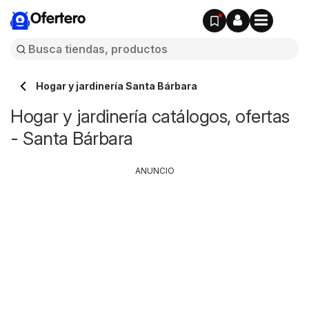
Ofertero
Hogar y jardinería Santa Bárbara
Hogar y jardinería catálogos, ofertas
- Santa Bárbara
ANUNCIO