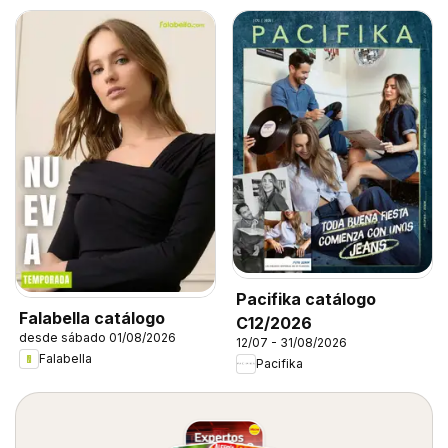
Pacifika catálogo
Falabella catálogo
C12/2026
desde sábado 01/08/2026
12/07 - 31/08/2026
Falabella
Pacifika