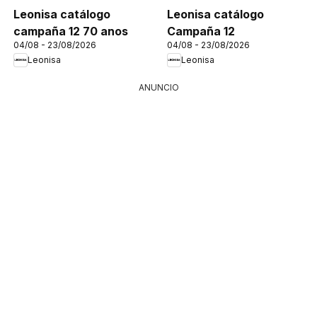
Leonisa catálogo
Leonisa catálogo
campaña 12 70 anos
Campaña 12
04/08 - 23/08/2026
04/08 - 23/08/2026
Leonisa
Leonisa
ANUNCIO