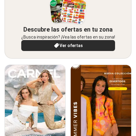
Descubre las ofertas en tu zona
¿Busca inspiración? ¡Vea las ofertas en su zona!
Ver ofertas