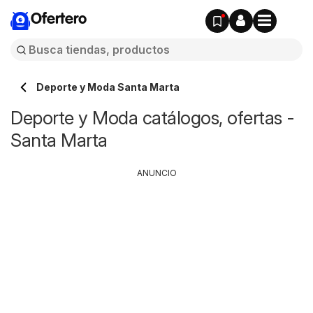
Ofertero
Deporte y Moda Santa Marta
Deporte y Moda catálogos, ofertas -
Santa Marta
ANUNCIO