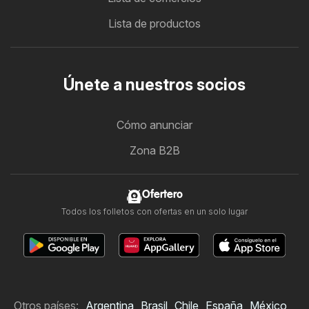
Lista de productos
Únete a nuestros socios
Cómo anunciar
Zona B2B
Ofertero
Todos los folletos con ofertas en un solo lugar
Otros países:
Argentina
Brasil
Chile
España
México