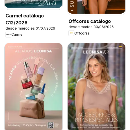
Carmel catálogo
Offcorss catálogo
C12/2026
desde martes 30/06/2026
desde miércoles 01/07/2026
Offcorss
Carmel