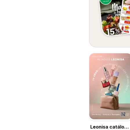
Leonisa catálogo