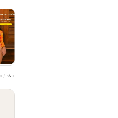
30/06/2026
s