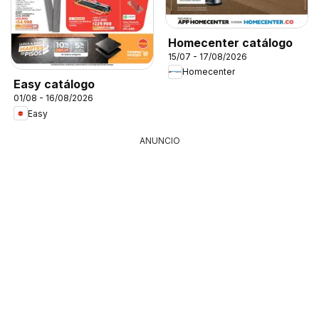
Homecenter catálogo
15/07 - 17/08/2026
Homecenter
Easy catálogo
01/08 - 16/08/2026
Easy
ANUNCIO