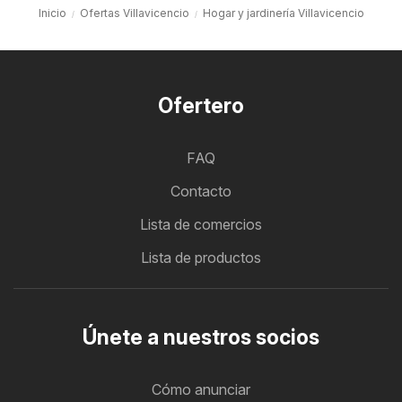
Inicio
Ofertas Villavicencio
Hogar y jardinería Villavicencio
Ofertero
FAQ
Contacto
Lista de comercios
Lista de productos
Únete a nuestros socios
Cómo anunciar