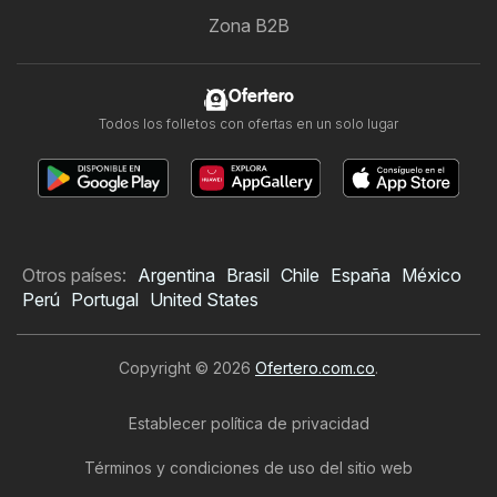
Zona B2B
Ofertero
Todos los folletos con ofertas en un solo lugar
Otros países:
Argentina
Brasil
Chile
España
México
Perú
Portugal
United States
Copyright © 2026
Ofertero.com.co
.
Establecer política de privacidad
Términos y condiciones de uso del sitio web