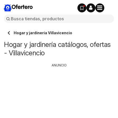
Ofertero
Hogar y jardinería Villavicencio
Hogar y jardinería catálogos, ofertas
- Villavicencio
ANUNCIO