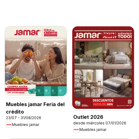
Muebles jamar Feria del
crédito
Outlet 2026
23/07 - 31/08/2026
desde miércoles 07/01/2026
Muebles jamar
Muebles jamar