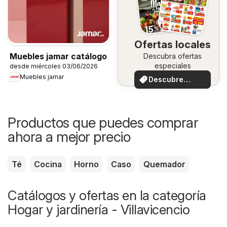
Ofertas locales
Muebles jamar catálogo
Descubra ofertas
especiales
desde miércoles 03/06/2026
Muebles jamar
Descubre
ofertas
Productos que puedes comprar
ahora a mejor precio
Té
Cocina
Horno
Caso
Quemador
Catálogos y ofertas en la categoría
Hogar y jardinería - Villavicencio