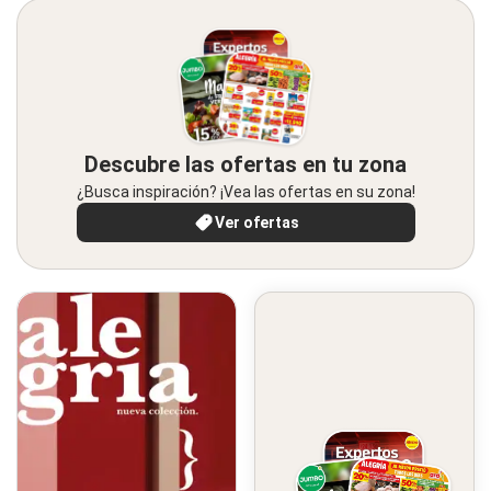
Descubre las ofertas en tu zona
¿Busca inspiración? ¡Vea las ofertas en su zona!
Ver ofertas