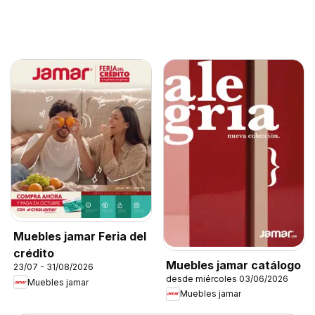
Muebles jamar Feria del
crédito
Muebles jamar catálogo
23/07 - 31/08/2026
desde miércoles 03/06/2026
Muebles jamar
Muebles jamar