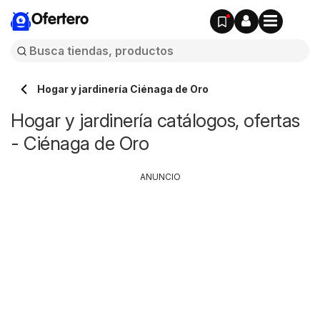
Ofertero
Hogar y jardinería Ciénaga de Oro
Hogar y jardinería catálogos, ofertas
- Ciénaga de Oro
ANUNCIO