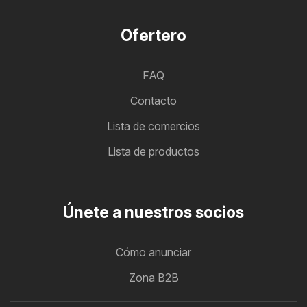
Ofertero
FAQ
Contacto
Lista de comercios
Lista de productos
Únete a nuestros socios
Cómo anunciar
Zona B2B