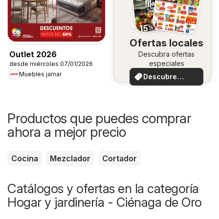
Ofertas locales
Outlet 2026
Descubra ofertas
especiales
desde miércoles 07/01/2026
Muebles jamar
Descubre
ofertas
Productos que puedes comprar
ahora a mejor precio
Cocina
Mezclador
Cortador
Catálogos y ofertas en la categoría
Hogar y jardinería - Ciénaga de Oro