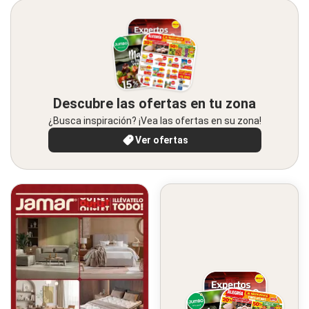
Descubre las ofertas en tu zona
¿Busca inspiración? ¡Vea las ofertas en su zona!
Ver ofertas