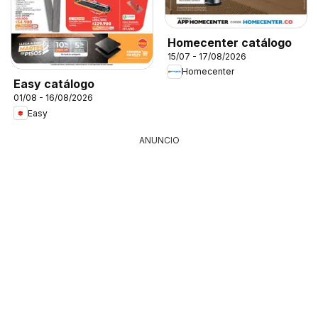
Homecenter catálogo
15/07 - 17/08/2026
Homecenter
Easy catálogo
01/08 - 16/08/2026
Easy
ANUNCIO