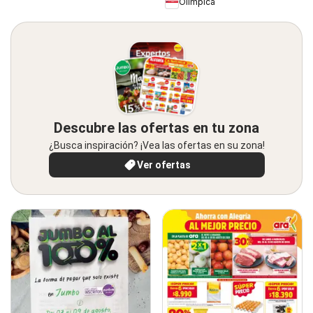
Olímpica
Descubre las ofertas en tu zona
¿Busca inspiración? ¡Vea las ofertas en su zona!
Ver ofertas