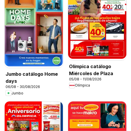
Olímpica catálogo
Miércoles de Plaza
Jumbo catálogo Home
05/08 - 11/08/2026
days
Olímpica
06/08 - 30/08/2026
Jumbo