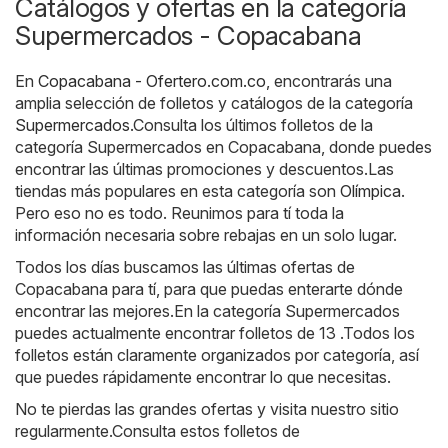
Catálogos y ofertas en la categoría
Supermercados - Copacabana
En
Copacabana - Ofertero.com.co
, encontrarás una
amplia selección de folletos y catálogos de la categoría
Supermercados
.Consulta los últimos folletos de la
categoría Supermercados en Copacabana, donde puedes
encontrar las últimas promociones y descuentos.Las
tiendas más populares en esta categoría son
Olímpica
.
Pero eso no es todo. Reunimos para tí toda la
información necesaria sobre rebajas en un solo lugar.
Todos los días buscamos las últimas ofertas de
Copacabana para tí, para que puedas enterarte dónde
encontrar las mejores.En la categoría Supermercados
puedes actualmente encontrar folletos de 13 .Todos los
folletos están claramente organizados por categoría, así
que puedes rápidamente encontrar lo que necesitas.
No te pierdas las grandes ofertas y visita nuestro sitio
regularmente.Consulta estos folletos de