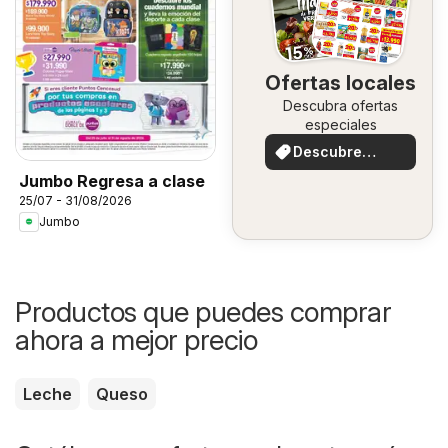
Ofertas locales
Descubra ofertas
especiales
Descubre
ofertas
Jumbo Regresa a clase
25/07 - 31/08/2026
Jumbo
Productos que puedes comprar
ahora a mejor precio
Leche
Queso