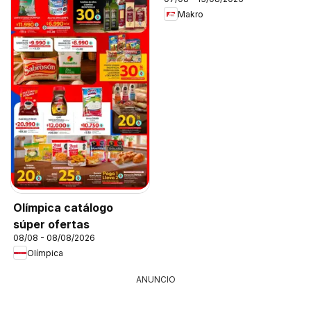
Makro
Olímpica catálogo
súper ofertas
08/08 - 08/08/2026
Olímpica
ANUNCIO