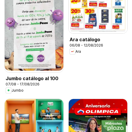
Ara catálogo
06/08 - 12/08/2026
Ara
Jumbo catálogo al 100
07/08 - 17/08/2026
Jumbo