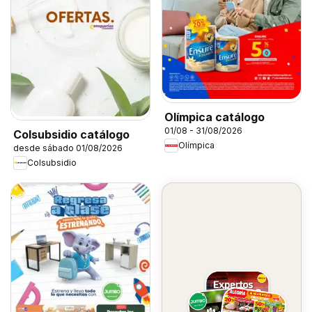
Olímpica catálogo
01/08 - 31/08/2026
Colsubsidio catálogo
Olímpica
desde sábado 01/08/2026
Colsubsidio