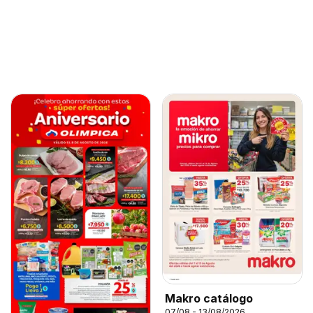
Makro catálogo
07/08 - 13/08/2026