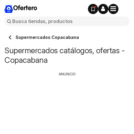
Ofertero
Supermercados Copacabana
Supermercados catálogos, ofertas -
Copacabana
ANUNCIO