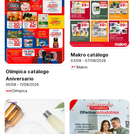
Makro catálogo
03/08 - 07/08/2026
Makro
Olímpica catálogo
Aniversario
05/08 - 11/08/2026
Olímpica