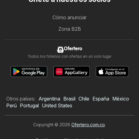
Cómo anunciar
Zona B2B
Ofertero
Todos los folletos con ofertas en un solo lugar
Otros países:
Argentina
Brasil
Chile
España
México
Perú
Portugal
United States
Copyright © 2026
Ofertero.com.co
.