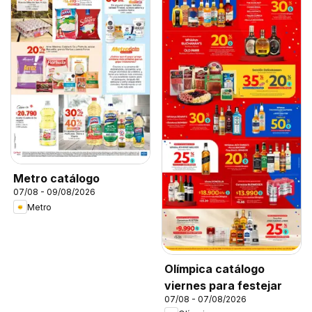
Metro catálogo
07/08 - 09/08/2026
Metro
Olímpica catálogo
viernes para festejar
07/08 - 07/08/2026