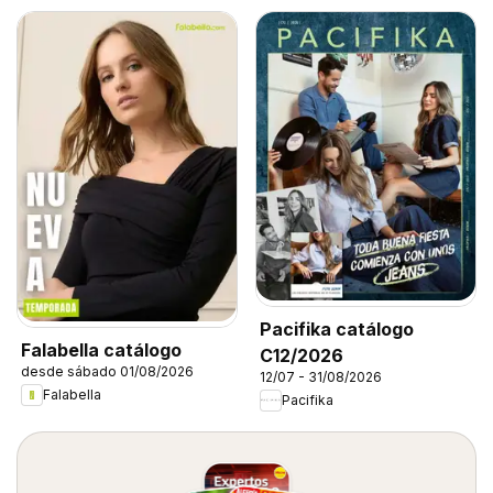
Pacifika catálogo
Falabella catálogo
C12/2026
desde sábado 01/08/2026
12/07 - 31/08/2026
Falabella
Pacifika