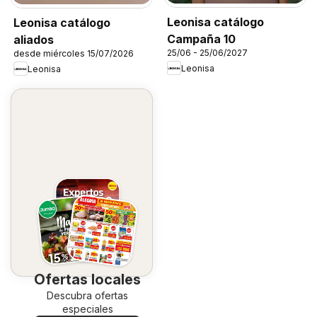
Leonisa catálogo
Leonisa catálogo
Campaña 10
aliados
25/06 - 25/06/2027
desde miércoles 15/07/2026
Leonisa
Leonisa
Ofertas locales
Descubra ofertas
especiales