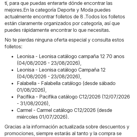
tí, para que puedas enterarte dónde encontrar las
mejores.En la categoría Deporte y Moda puedes
actualmente encontrar folletos de 8 .Todos los folletos
están claramente organizados por categoría, así que
puedes rápidamente encontrar lo que necesitas.
No te pierdas ninguna oferta especial y consulta estos
folletos:
Leonisa - Leonisa catálogo campaña 12 70 anos
(04/08/2026 - 23/08/2026)
,
Leonisa - Leonisa catálogo Campaña 12
(04/08/2026 - 23/08/2026)
,
Falabella - Falabella catálogo (desde sábado
01/08/2026)
,
Pacifika - Pacifika catálogo C12/2026 (12/07/2026
- 31/08/2026)
,
Carmel - Carmel catálogo C12/2026 (desde
miércoles 01/07/2026)
.
Gracias a la información actualizada sobre descuentos y
promociones, siempre estarás al tanto y la compra se