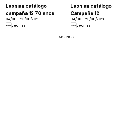
Leonisa catálogo
Leonisa catálogo
campaña 12 70 anos
Campaña 12
04/08 - 23/08/2026
04/08 - 23/08/2026
Leonisa
Leonisa
ANUNCIO