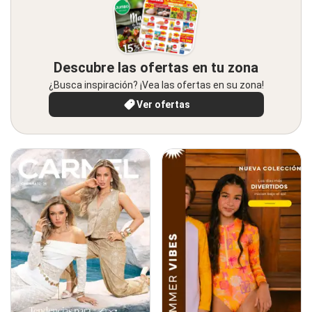
Descubre las ofertas en tu zona
¿Busca inspiración? ¡Vea las ofertas en su zona!
Ver ofertas