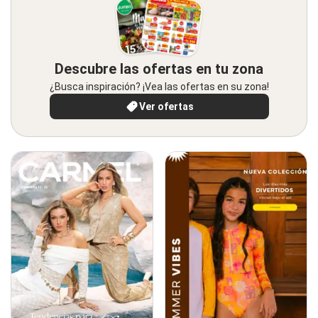
Descubre las ofertas en tu zona
¿Busca inspiración? ¡Vea las ofertas en su zona!
Ver ofertas