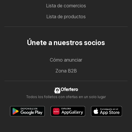
Lista de comercios
Lista de productos
Únete a nuestros socios
Cómo anunciar
Zona B2B
Ofertero
Todos los folletos con ofertas en un solo lugar