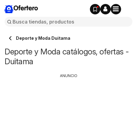
Ofertero
Deporte y Moda Duitama
Deporte y Moda catálogos, ofertas -
Duitama
ANUNCIO