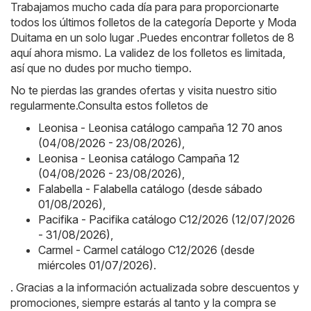
Trabajamos mucho cada día para para proporcionarte
todos los últimos folletos de la categoría Deporte y Moda
Duitama en un solo lugar .Puedes encontrar folletos de 8
aquí ahora mismo. La validez de los folletos es limitada,
así que no dudes por mucho tiempo.
No te pierdas las grandes ofertas y visita nuestro sitio
regularmente.Consulta estos folletos de
Leonisa - Leonisa catálogo campaña 12 70 anos
(04/08/2026 - 23/08/2026)
,
Leonisa - Leonisa catálogo Campaña 12
(04/08/2026 - 23/08/2026)
,
Falabella - Falabella catálogo (desde sábado
01/08/2026)
,
Pacifika - Pacifika catálogo C12/2026 (12/07/2026
- 31/08/2026)
,
Carmel - Carmel catálogo C12/2026 (desde
miércoles 01/07/2026)
.
. Gracias a la información actualizada sobre descuentos y
promociones, siempre estarás al tanto y la compra se