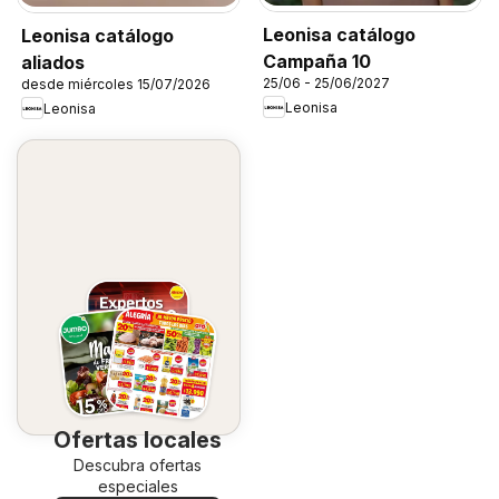
Leonisa catálogo
Leonisa catálogo
Campaña 10
aliados
25/06 - 25/06/2027
desde miércoles 15/07/2026
Leonisa
Leonisa
Ofertas locales
Descubra ofertas
especiales