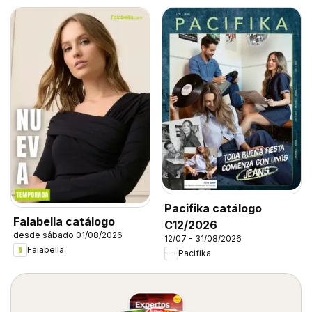
Pacifika catálogo
Falabella catálogo
C12/2026
desde sábado 01/08/2026
12/07 - 31/08/2026
Falabella
Pacifika