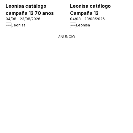
Leonisa catálogo
Leonisa catálogo
campaña 12 70 anos
Campaña 12
04/08 - 23/08/2026
04/08 - 23/08/2026
Leonisa
Leonisa
ANUNCIO