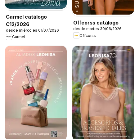
Carmel catálogo
Offcorss catálogo
C12/2026
desde martes 30/06/2026
desde miércoles 01/07/2026
Offcorss
Carmel